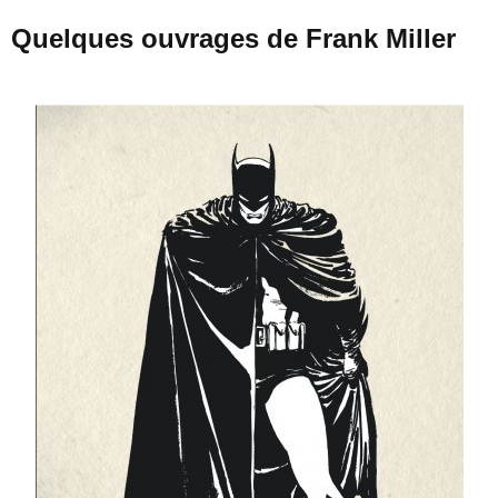
Quelques ouvrages de Frank Miller