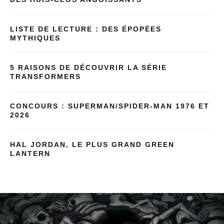
LISTE DE LECTURE : DES ÉPOPÉES
MYTHIQUES
5 RAISONS DE DÉCOUVRIR LA SÉRIE
TRANSFORMERS
CONCOURS : SUPERMAN/SPIDER-MAN 1976 ET
2026
HAL JORDAN, LE PLUS GRAND GREEN
LANTERN