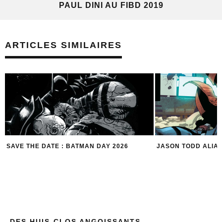
PAUL DINI AU FIBD 2019
ARTICLES SIMILAIRES
SAVE THE DATE : BATMAN DAY 2026
JASON TODD ALIA
DES HUIS-CLOS ANGOISSANTS