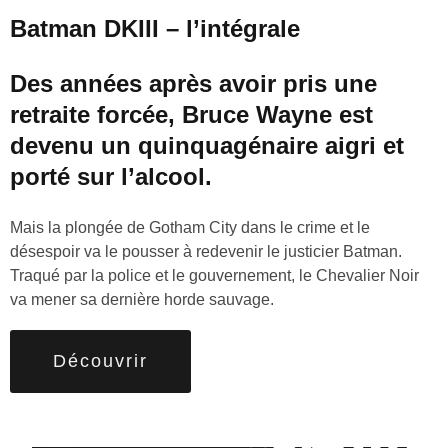
Batman DKIII – l’intégrale
Des années après avoir pris une
retraite forcée, Bruce Wayne est
devenu un quinquagénaire aigri et
porté sur l’alcool.
Mais la plongée de Gotham City dans le crime et le
désespoir va le pousser à redevenir le justicier Batman.
Traqué par la police et le gouvernement, le Chevalier Noir
va mener sa dernière horde sauvage.
Découvrir