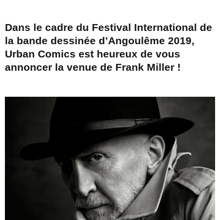
Dans le cadre du Festival International de
la bande dessinée d’Angoulême 2019,
Urban Comics est heureux de vous
annoncer la venue de Frank Miller !