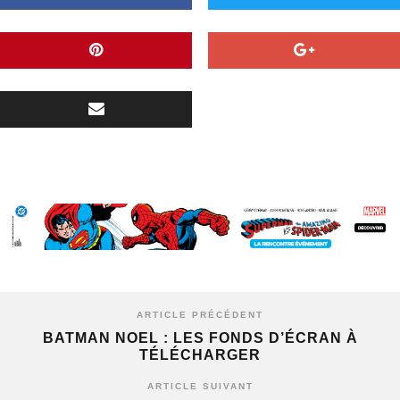
ARTICLE PRÉCÉDENT
BATMAN NOEL : LES FONDS D’ÉCRAN À
TÉLÉCHARGER
ARTICLE SUIVANT