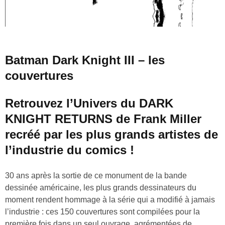
Batman Dark Knight III – les
couvertures
Retrouvez l’Univers du DARK
KNIGHT RETURNS de Frank Miller
recréé par les plus grands artistes de
l’industrie du comics !
30 ans après la sortie de ce monument de la bande
dessinée américaine, les plus grands dessinateurs du
moment rendent hommage à la série qui a modifié à jamais
l’industrie : ces 150 couvertures sont compilées pour la
première fois dans un seul ouvrage, agrémentées de