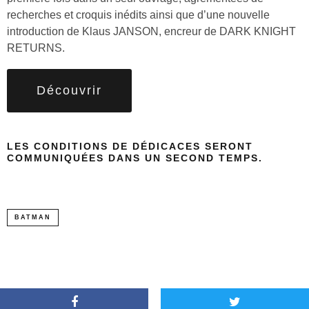
recherches et croquis inédits ainsi que d’une nouvelle
introduction de Klaus JANSON, encreur de DARK KNIGHT
RETURNS.
Découvrir
LES CONDITIONS DE DÉDICACES SERONT
COMMUNIQUÉES DANS UN SECOND TEMPS.
BATMAN