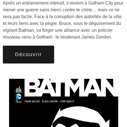
Après un entrainement intensif, il revient à Gotham City pour
mener une guerre sans merci contre le crime… mais ce ne
sera pas facile. Face à la corruption des autorités de la ville
et leurs liens avec la pègre, Bruce, sous le déguisement du
vigilant Batman, va forger une alliance avec un policier
nouveau venu à Gotham : le lieutenant James Gordon.
Découvrir