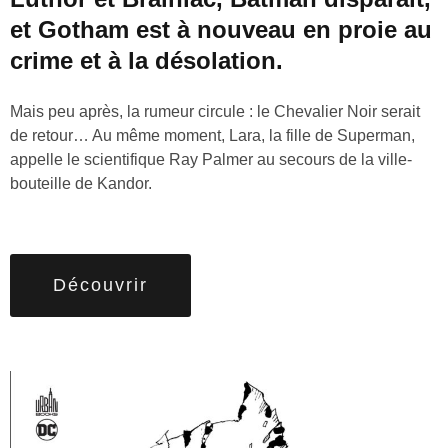
et Gotham est à nouveau en proie au
crime et à la désolation.
Mais peu après, la rumeur circule : le Chevalier Noir serait
de retour… Au même moment, Lara, la fille de Superman,
appelle le scientifique Ray Palmer au secours de la ville-
bouteille de Kandor.
Découvrir