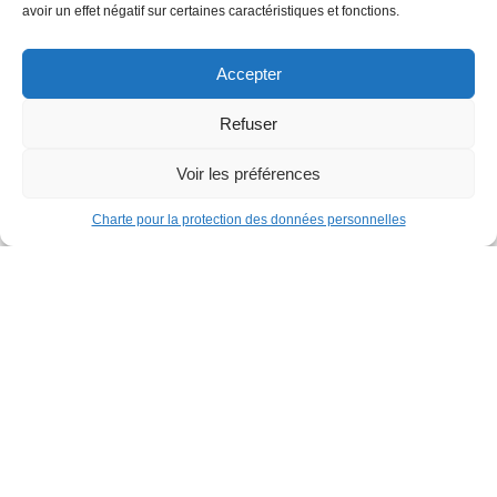
avoir un effet négatif sur certaines caractéristiques et fonctions.
Accepter
Refuser
Voir les préférences
Charte pour la protection des données personnelles