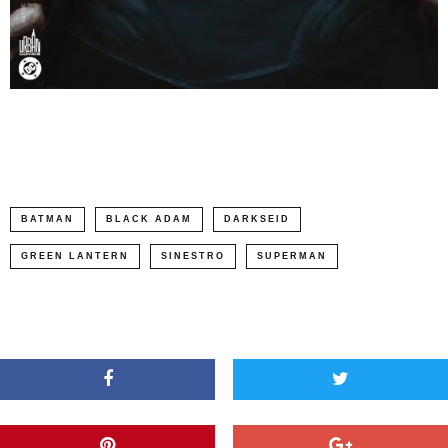
BATMAN
BLACK ADAM
DARKSEID
GREEN LANTERN
SINESTRO
SUPERMAN