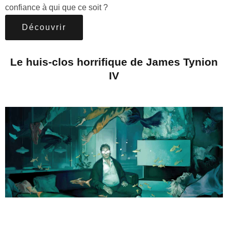
confiance à qui que ce soit ?
Découvrir
Le huis-clos horrifique de James Tynion
IV