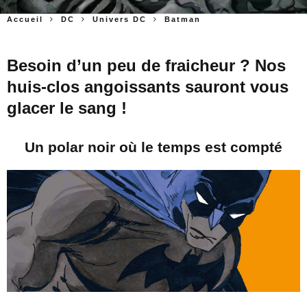
Accueil
DC
Univers DC
Batman
Besoin d’un peu de fraicheur ? Nos
huis-clos angoissants sauront vous
glacer le sang !
Un polar noir où le temps est compté