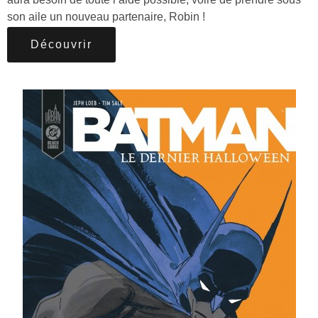
son aile un nouveau partenaire, Robin !
Découvrir