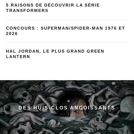
5 RAISONS DE DÉCOUVRIR LA SÉRIE
TRANSFORMERS
CONCOURS : SUPERMAN/SPIDER-MAN 1976 ET
2026
HAL JORDAN, LE PLUS GRAND GREEN
LANTERN
DES HUIS-CLOS ANGOISSANTS