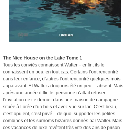
The Nice House on the Lake Tome 1
Tous les conviés connaissent Walter – enfin, ils le
connaissent un peu, en tout cas. Certains l’ont rencontré
dans leur enfance, d’autres l’ont rencontré quelques mois
auparavant. Et Walter a toujours été un peu… absent. Mais
après une année difficile, personne n’allait refuser
l’invitation de ce dernier dans une maison de campagne
située à l’orée d’un bois et avec vue sur lac. C’est beau,
c’est opulent, c’est privé – de quoi supporter les petites
combines et les surnoms bizarres donnés par Walter. Mais
ces vacances de luxe revêtent très vite des airs de prison