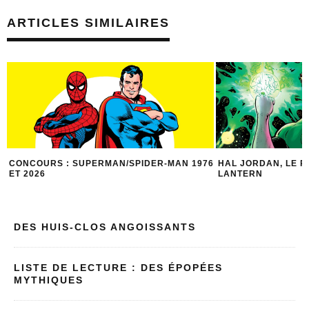
ARTICLES SIMILAIRES
6
HAL JORDAN, LE PLUS GRAND GREEN
CONNAIS-TU BIEN 
LANTERN
DES HUIS-CLOS ANGOISSANTS
LISTE DE LECTURE : DES ÉPOPÉES
MYTHIQUES