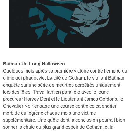
Batman Un Long Halloween
Quelques mois après sa première victoire contre l’empire du
crime qui phagocyte. La cité de Gotham, le vigilant Batman
enquête sur une série de meurtres perpétrés uniquement
lors des fêtes. Travaillant en parallèle avec le jeune
procureur Harvey Dent et le Lieutenant James Gordons, le
Chevalier Noir engage une course contre ce calendrier
morbide qui égrène chaque mois une victime
supplémentaire. Une quête dont la conclusion pourrait bien
sonner la chute du plus grand espoir de Gotham, et la