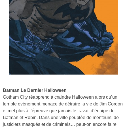
Batman Le Dernier Halloween
Gotham City réapprend à craindre Halloween alors qu’un
terrible événement menace de détruire la vie de Jim Gordon
et met plus à l’épreuve que jamais le travail d’équipe de
Batman et Robin. Dans une ville peuplée de menteurs, de
justiciers masqués et de criminels… peut-on encore faire