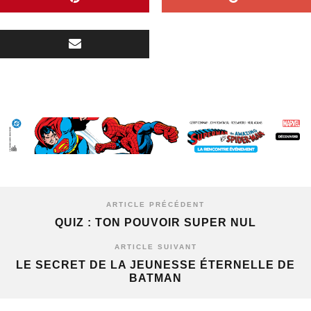
ARTICLE PRÉCÉDENT
QUIZ : TON POUVOIR SUPER NUL
ARTICLE SUIVANT
LE SECRET DE LA JEUNESSE ÉTERNELLE DE
BATMAN