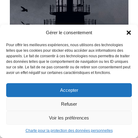
Gérer le consentement
Pour offrir les meilleures expériences, nous utilisons des technologies
telles que les cookies pour stocker et/ou accéder aux informations des
appareils. Le fait de consentir à ces technologies nous permettra de traiter
des données telles que le comportement de navigation ou les ID uniques
sur ce site. Le fait de ne pas consentir ou de retirer son consentement peut
avoir un effet négatif sur certaines caractéristiques et fonctions.
Accepter
Refuser
Voir les préférences
Charte pour la protection des données personnelles