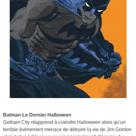
Batman Le Dernier Halloween
Gotham City réapprend à craindre Halloween alors qu’un
terrible événement menace de détruire la vie de Jim Gordon