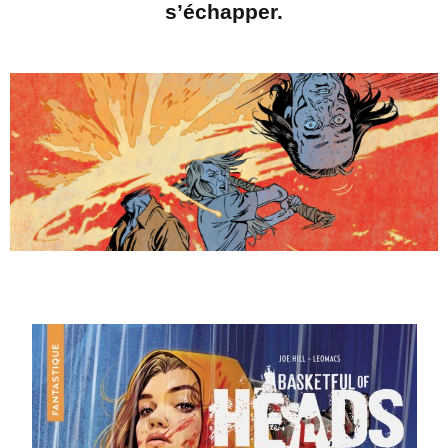
s’échapper.