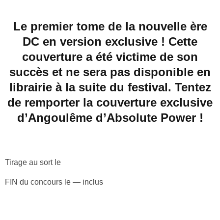
Le premier tome de la nouvelle ère
DC en version exclusive ! Cette
couverture a été victime de son
succès et ne sera pas disponible en
librairie à la suite du festival. Tentez
de remporter la couverture exclusive
d’Angoulême d’Absolute Power !
Tirage au sort le
FIN du concours le — inclus