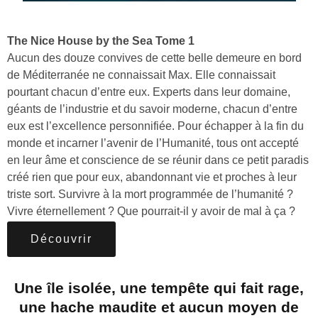
The Nice House by the Sea Tome 1
Aucun des douze convives de cette belle demeure en bord
de Méditerranée ne connaissait Max. Elle connaissait
pourtant chacun d’entre eux. Experts dans leur domaine,
géants de l’industrie et du savoir moderne, chacun d’entre
eux est l’excellence personnifiée. Pour échapper à la fin du
monde et incarner l’avenir de l’Humanité, tous ont accepté
en leur âme et conscience de se réunir dans ce petit paradis
créé rien que pour eux, abandonnant vie et proches à leur
triste sort. Survivre à la mort programmée de l’humanité ?
Vivre éternellement ? Que pourrait-il y avoir de mal à ça ?
Découvrir
Une île isolée, une tempête qui fait rage,
une hache maudite et aucun moyen de