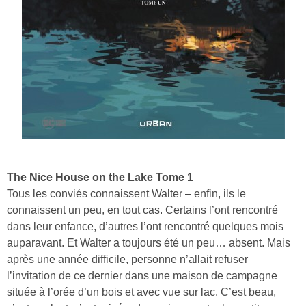
The Nice House on the Lake Tome 1
Tous les conviés connaissent Walter – enfin, ils le
connaissent un peu, en tout cas. Certains l’ont rencontré
dans leur enfance, d’autres l’ont rencontré quelques mois
auparavant. Et Walter a toujours été un peu… absent. Mais
après une année difficile, personne n’allait refuser
l’invitation de ce dernier dans une maison de campagne
située à l’orée d’un bois et avec vue sur lac. C’est beau,