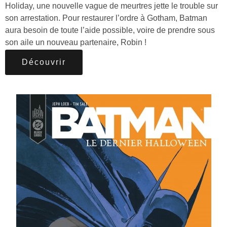
Holiday, une nouvelle vague de meurtres jette le trouble sur
son arrestation. Pour restaurer l’ordre à Gotham, Batman
aura besoin de toute l’aide possible, voire de prendre sous
son aile un nouveau partenaire, Robin !
Découvrir