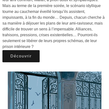
Mais au terme de la première soirée, le scénario idyllique
tourne au cauchemar éveillé lorsqu’ils assistent,
impuissants, à la fin du monde… Depuis, chacun cherche à
sa manière à déjouer les plans de leur ami-ravisseur, mais
difficile de trouver un sens à l’impensable. Alliances,
trahisons, pressions, crises existentielles… Pourront-ils
seulement se libérer de leurs propres schémas, de leur
prison intérieure ?
Découvrir