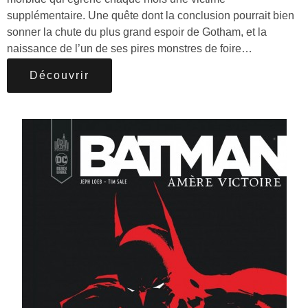
supplémentaire. Une quête dont la conclusion pourrait bien
sonner la chute du plus grand espoir de Gotham, et la
naissance de l’un de ses pires monstres de foire…
Découvrir