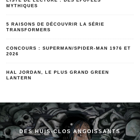
MYTHIQUES
5 RAISONS DE DÉCOUVRIR LA SÉRIE
TRANSFORMERS
CONCOURS : SUPERMAN/SPIDER-MAN 1976 ET
2026
HAL JORDAN, LE PLUS GRAND GREEN
LANTERN
DES HUIS-CLOS ANGOISSANTS