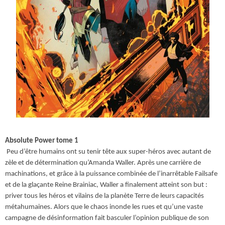
Absolute Power tome 1
Peu d’être humains ont su tenir tête aux super-héros avec autant de
zèle et de détermination qu’Amanda Waller. Après une carrière de
machinations, et grâce à la puissance combinée de l’inarrêtable Failsafe
et de la glaçante Reine Brainiac, Waller a finalement atteint son but :
priver tous les héros et vilains de la planète Terre de leurs capacités
métahumaines. Alors que le chaos inonde les rues et qu’une vaste
campagne de désinformation fait basculer l’opinion publique de son