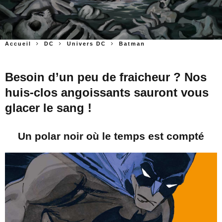
Accueil
DC
Univers DC
Batman
Besoin d’un peu de fraicheur ? Nos
huis-clos angoissants sauront vous
glacer le sang !
Un polar noir où le temps est compté