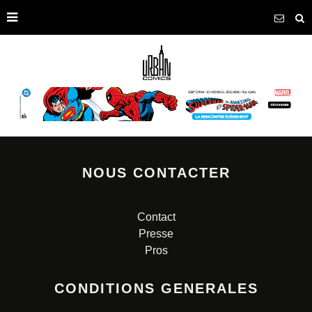
NOUS CONTACTER
Contact
Presse
Pros
CONDITIONS GENERALES