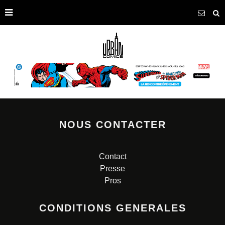
NOUS CONTACTER
Contact
Presse
Pros
CONDITIONS GENERALES