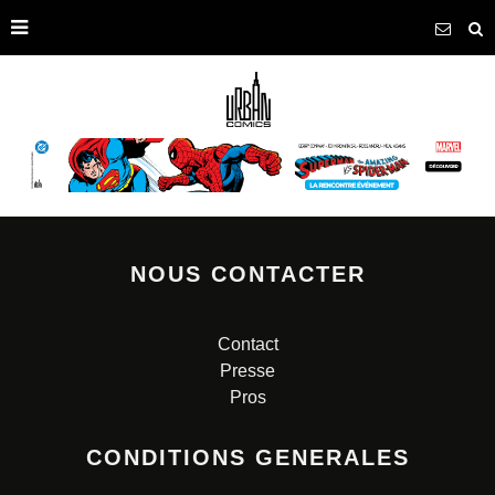
NOUS CONTACTER
Contact
Presse
Pros
CONDITIONS GENERALES