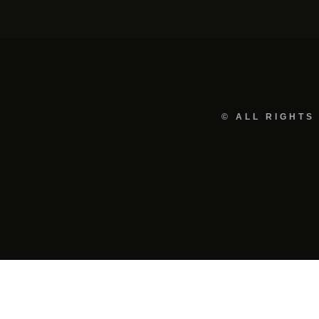
© ALL RIGHTS