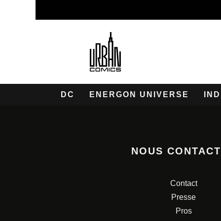
DC
ENERGON UNIVERSE
IND
NOUS CONTAC
Contact
Presse
Pros