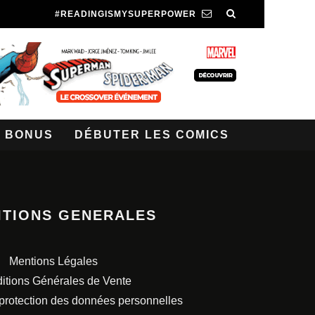
#READINGISMYSUPERPOWER
BONUS
DÉBUTER LES COMICS
ITIONS GENERALES
Mentions Légales
itions Générales de Vente
 protection des données personnelles