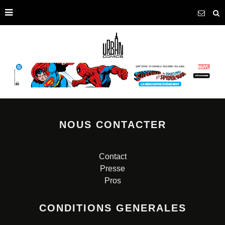
NOUS CONTACTER
Contact
Presse
Pros
CONDITIONS GENERALES