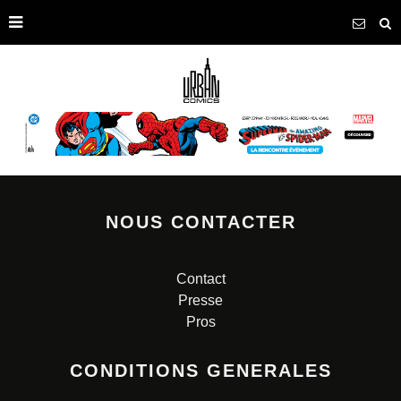
NOUS CONTACTER
Contact
Presse
Pros
CONDITIONS GENERALES