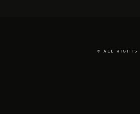
© ALL RIGHTS