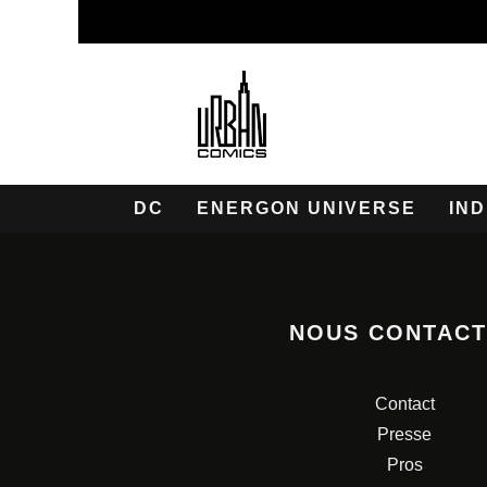
DC
ENERGON UNIVERSE
IND
NOUS CONTAC
Contact
Presse
Pros