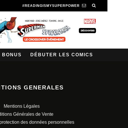
#READINGISMYSUPERPOWER
BONUS
DÉBUTER LES COMICS
ITIONS GENERALES
Mentions Légales
itions Générales de Vente
 protection des données personnelles