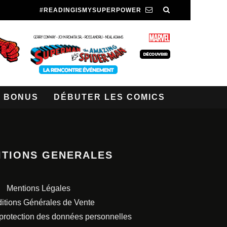
#READINGISMYSUPERPOWER
BONUS
DÉBUTER LES COMICS
ITIONS GENERALES
Mentions Légales
itions Générales de Vente
 protection des données personnelles