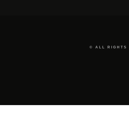
© ALL RIGHTS