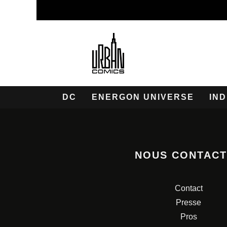
DC
ENERGON UNIVERSE
IND
NOUS CONTAC
Contact
Presse
Pros