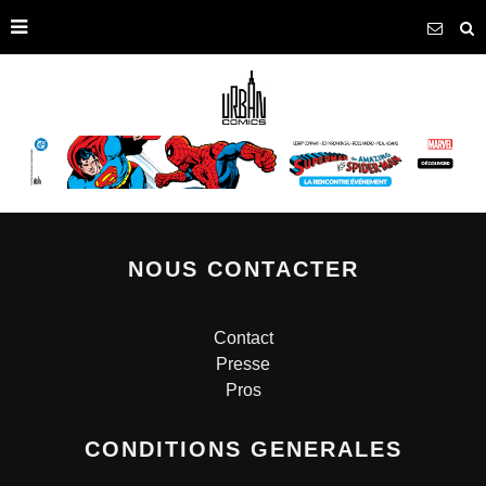
NOUS CONTACTER
Contact
Presse
Pros
CONDITIONS GENERALES