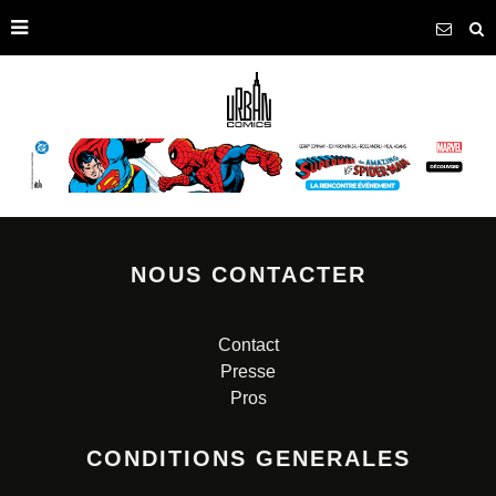
NOUS CONTACTER
Contact
Presse
Pros
CONDITIONS GENERALES