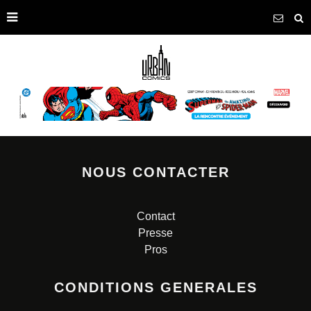
NOUS CONTACTER
Contact
Presse
Pros
CONDITIONS GENERALES