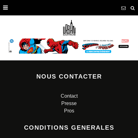
NOUS CONTACTER
Contact
Presse
Pros
CONDITIONS GENERALES