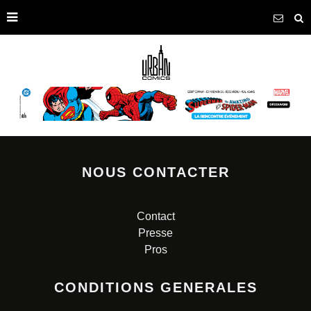
NOUS CONTACTER
Contact
Presse
Pros
CONDITIONS GENERALES