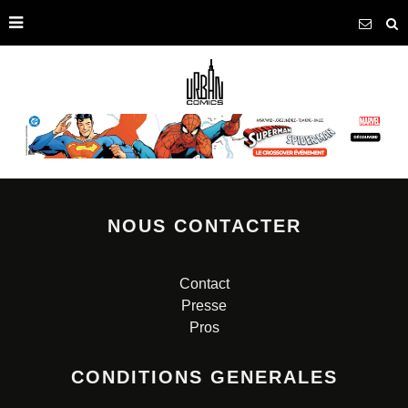
NOUS CONTACTER
Contact
Presse
Pros
CONDITIONS GENERALES