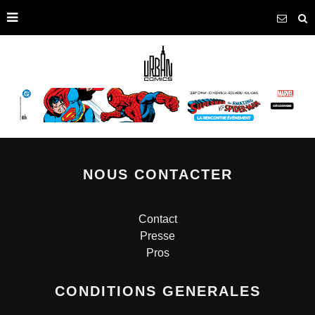
NOUS CONTACTER
Contact
Presse
Pros
CONDITIONS GENERALES