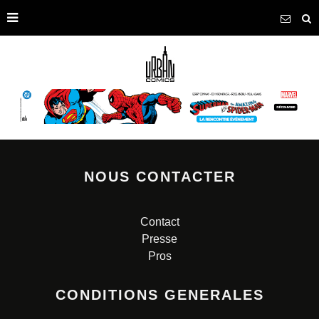
NOUS CONTACTER
Contact
Presse
Pros
CONDITIONS GENERALES