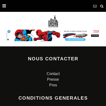
NOUS CONTACTER
Contact
Presse
Pros
CONDITIONS GENERALES