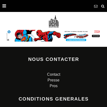
NOUS CONTACTER
Contact
Presse
Pros
CONDITIONS GENERALES