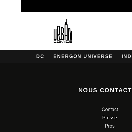
DC
ENERGON UNIVERSE
IND
NOUS CONTAC
Contact
Presse
Pros