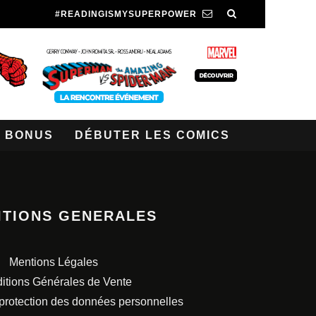
#READINGISMYSUPERPOWER
BONUS
DÉBUTER LES COMICS
ITIONS GENERALES
Mentions Légales
itions Générales de Vente
 protection des données personnelles