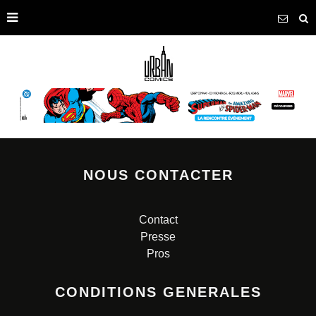
NOUS CONTACTER
Contact
Presse
Pros
CONDITIONS GENERALES