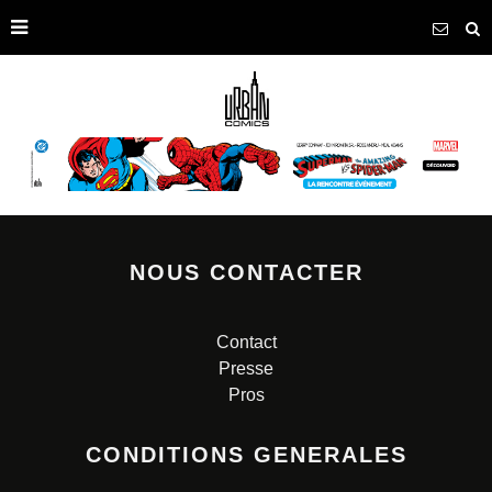
NOUS CONTACTER
Contact
Presse
Pros
CONDITIONS GENERALES