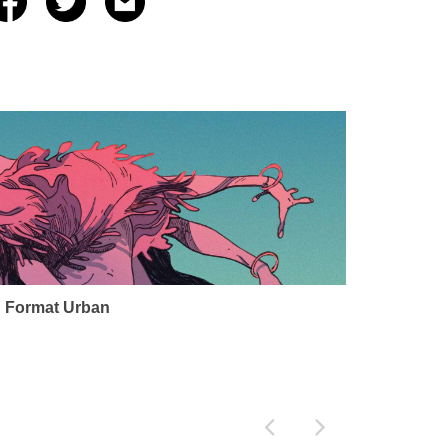
 Format Urban