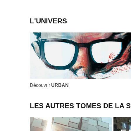
L'UNIVERS
Découvrir
URBAN
LES AUTRES TOMES DE LA S