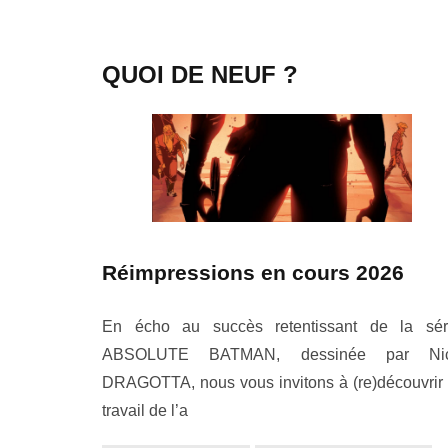
QUOI DE NEUF ?
Réimpressions en cours 2026
En écho au succès retentissant de la sér
ABSOLUTE BATMAN, dessinée par Ni
DRAGOTTA, nous vous invitons à (re)découvrir 
travail de l’a