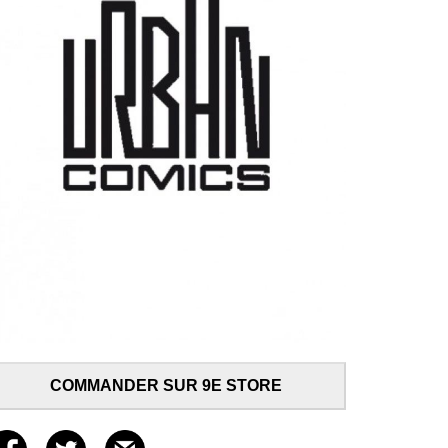
COMMANDER SUR 9E STORE