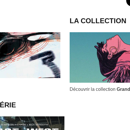
LA COLLECTION
Découvrir la collection
Grand
ÉRIE