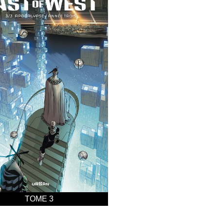
TOME 3