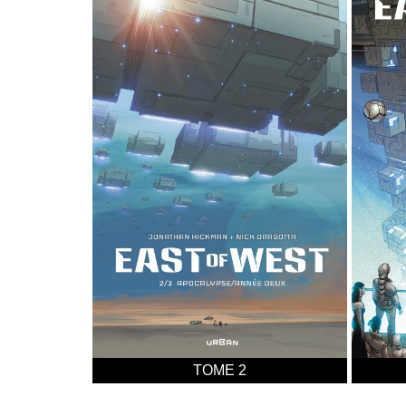
TOME 2