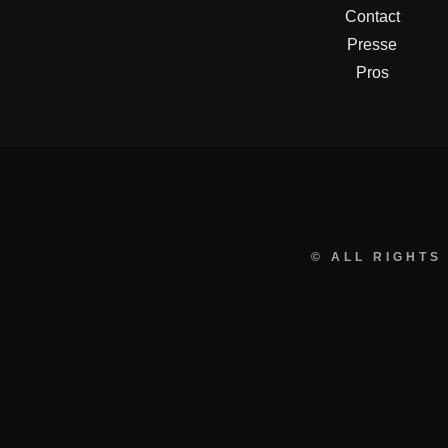
Contact
Presse
Pros
© ALL RIGHTS