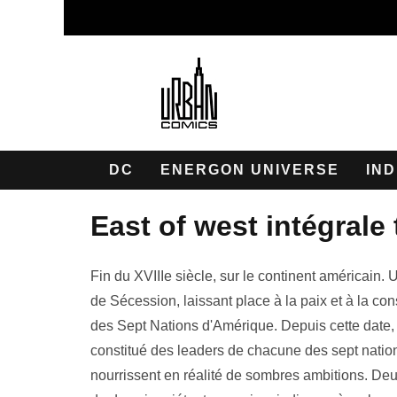
DC
ENERGON UNIVERSE
IND
east of west intégrale
Fin du XVIIIe siècle, sur le continent américain
de Sécession, laissant place à la paix et à la c
des Sept Nations d'Amérique. Depuis cette date,
constitué des leaders de chacune des sept nati
nourrissent en réalité de sombres ambitions. Deu