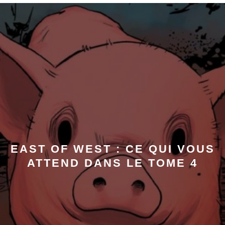
EAST OF WEST : CE QUI VOUS
ATTEND DANS LE TOME 4