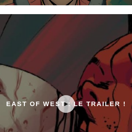
EAST OF WEST : LE TRAILER !