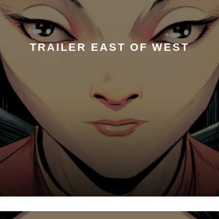
TRAILER EAST OF WEST