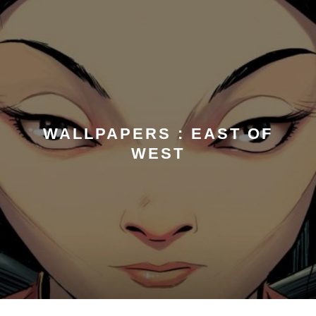
WALLPAPERS : EAST OF
WEST