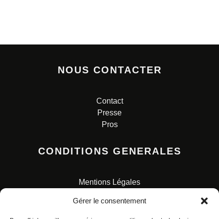
NOUS CONTACTER
Contact
Presse
Pros
CONDITIONS GENERALES
Mentions Légales
Conditions Générales de Vente
Gérer le consentement
Charte pour la protection des données personnelles