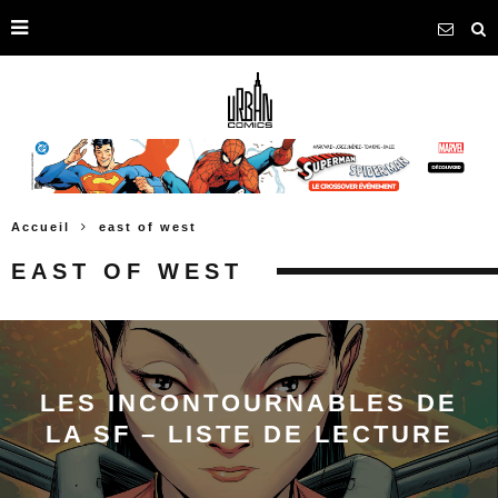
Accueil
east of west
EAST OF WEST
LES INCONTOURNABLES DE
LA SF – LISTE DE LECTURE