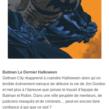
Batman Le Dernier Halloween
Gotham City réapprend à craindre Halloween alors qu’un
terrible événement menace de détruire la vie de Jim Gordon
et met plus à l’épreuve que jamais le travail d’équipe de
Batman et Robin. Dans une ville peuplée de menteurs, de
justiciers masqués et de criminels… peut-on encore faire
confiance à qui que ce soit ?