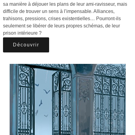
sa manière à déjouer les plans de leur ami-ravisseur, mais
difficile de trouver un sens à l’impensable. Alliances,
trahisons, pressions, crises existentielles… Pourront-ils
seulement se libérer de leurs propres schémas, de leur
prison intérieure ?
Découvrir