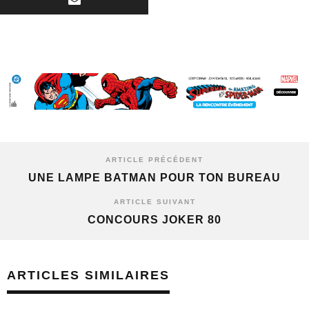
ARTICLE PRÉCÉDENT
UNE LAMPE BATMAN POUR TON BUREAU
ARTICLE SUIVANT
CONCOURS JOKER 80
ARTICLES SIMILAIRES