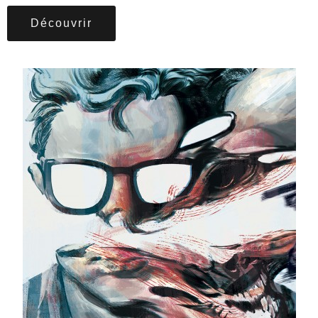
Découvrir