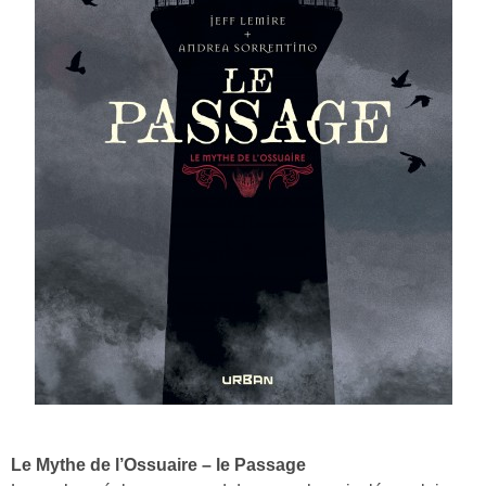
Le Mythe de l’Ossuaire – le Passage