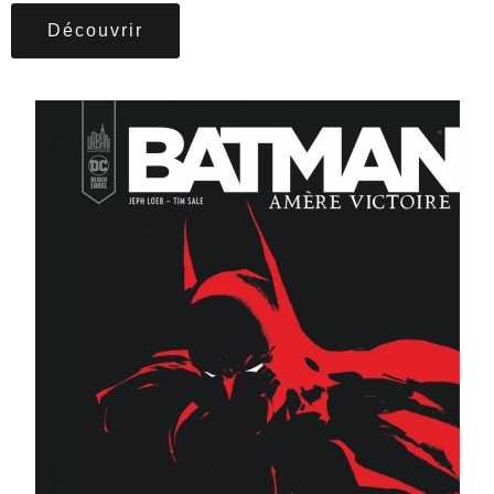
Découvrir