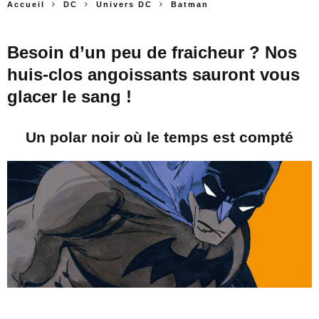
Accueil
DC
Univers DC
Batman
Besoin d’un peu de fraicheur ? Nos
huis-clos angoissants sauront vous
glacer le sang !
Un polar noir où le temps est compté