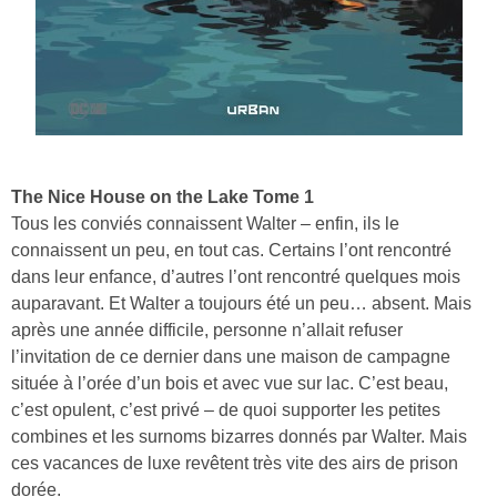
The Nice House on the Lake Tome 1
Tous les conviés connaissent Walter – enfin, ils le
connaissent un peu, en tout cas. Certains l’ont rencontré
dans leur enfance, d’autres l’ont rencontré quelques mois
auparavant. Et Walter a toujours été un peu… absent. Mais
après une année difficile, personne n’allait refuser
l’invitation de ce dernier dans une maison de campagne
située à l’orée d’un bois et avec vue sur lac. C’est beau,
c’est opulent, c’est privé – de quoi supporter les petites
combines et les surnoms bizarres donnés par Walter. Mais
ces vacances de luxe revêtent très vite des airs de prison
dorée.