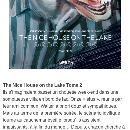
The Nice House on the Lake Tome 2
Ils s’imaginaient passer un chouette week-end dans une
somptueuse villa en bord de lac. Onze « élus », réunis par
leur ami commun, Walter, à priori doux et sympathiques.
Mais au terme de la première soirée, le scénario idyllique
tourne au cauchemar éveillé lorsqu’ils assistent,
impuissants, à la fin du monde… Depuis, chacun cherche à