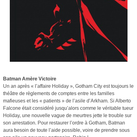
Batman Amère Victoire
Un an après « l’affaire Holiday », Gotham City est toujours le
théâtre de règlements de comptes entre les familles
mafieuses et les « patients » de l’asile d’Arkham. Si Alberto
Falcone était considéré jusqu’alors comme le véritable tueur
Holiday, une nouvelle vague de meurtres jette le trouble sur
son arrestation. Pour restaurer l’ordre à Gotham, Batman
aura besoin de toute l’aide possible, voire de prendre sous