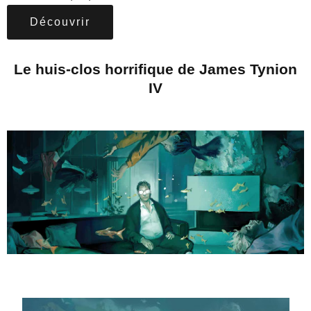
Découvrir
Le huis-clos horrifique de James Tynion
IV