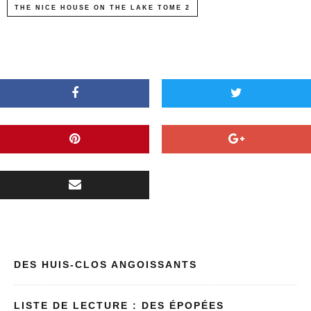
THE NICE HOUSE ON THE LAKE TOME 2
DES HUIS-CLOS ANGOISSANTS
LISTE DE LECTURE : DES ÉPOPÉES