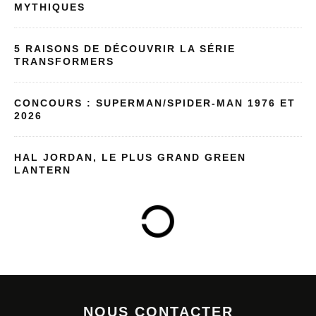
MYTHIQUES
5 RAISONS DE DÉCOUVRIR LA SÉRIE
TRANSFORMERS
CONCOURS : SUPERMAN/SPIDER-MAN 1976 ET
2026
HAL JORDAN, LE PLUS GRAND GREEN
LANTERN
NOUS CONTACTER