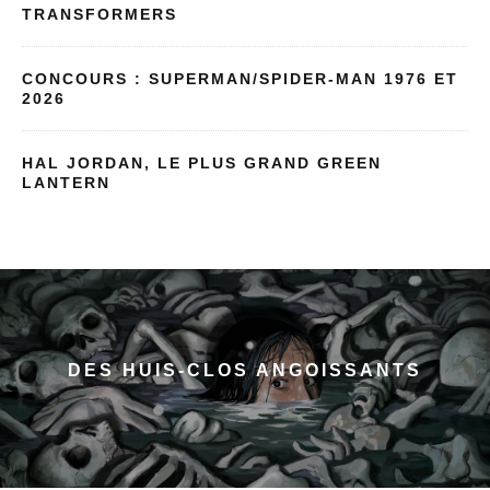
TRANSFORMERS
CONCOURS : SUPERMAN/SPIDER-MAN 1976 ET
2026
HAL JORDAN, LE PLUS GRAND GREEN
LANTERN
DES HUIS-CLOS ANGOISSANTS