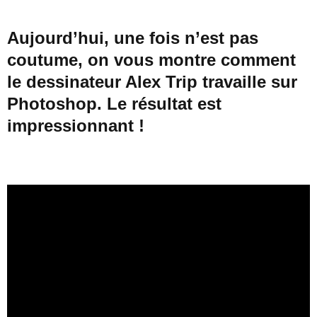
Aujourd’hui, une fois n’est pas
coutume, on vous montre comment
le dessinateur Alex Trip travaille sur
Photoshop. Le résultat est
impressionnant !