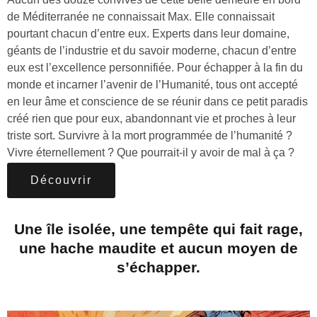
de Méditerranée ne connaissait Max. Elle connaissait
pourtant chacun d’entre eux. Experts dans leur domaine,
géants de l’industrie et du savoir moderne, chacun d’entre
eux est l’excellence personnifiée. Pour échapper à la fin du
monde et incarner l’avenir de l’Humanité, tous ont accepté
en leur âme et conscience de se réunir dans ce petit paradis
créé rien que pour eux, abandonnant vie et proches à leur
triste sort. Survivre à la mort programmée de l’humanité ?
Vivre éternellement ? Que pourrait-il y avoir de mal à ça ?
Découvrir
Une île isolée, une tempête qui fait rage,
une hache maudite et aucun moyen de
s’échapper.