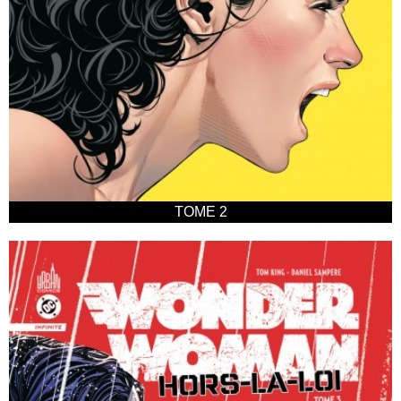
TOME 2