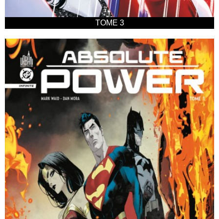
TOME 3