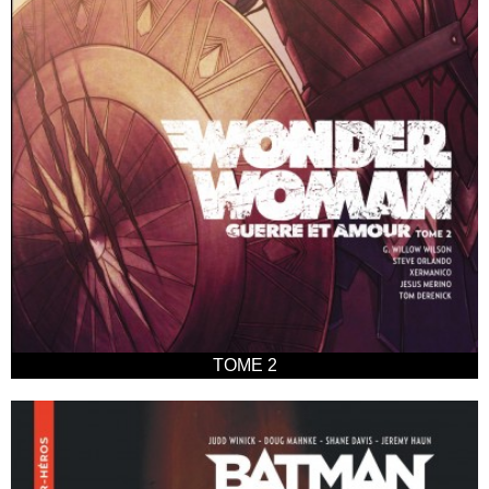
TOME 2