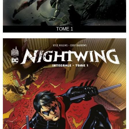
TOME 1