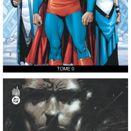
TOME 0