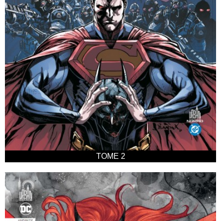
TOME 2