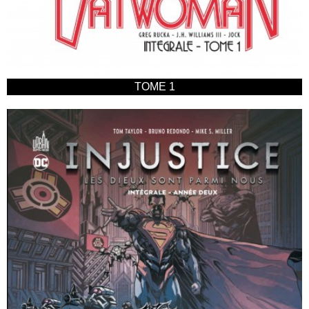
TOME 1