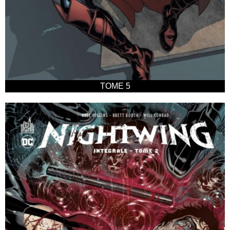
TOME 5