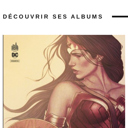
DÉCOUVRIR SES ALBUMS