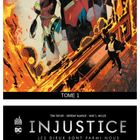
TOME 1