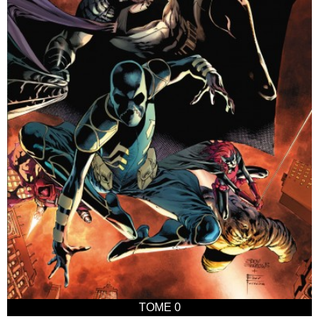
TOME 0