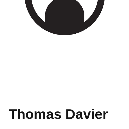
Thomas Davier