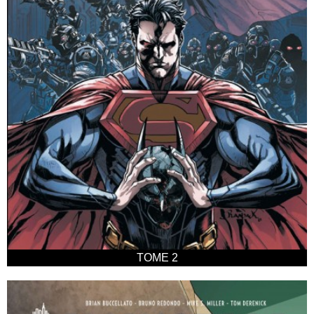
TOME 2