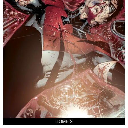
TOME 2