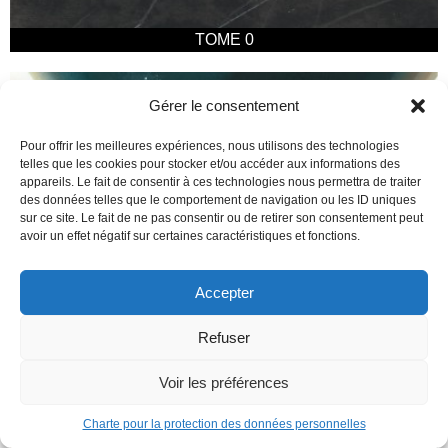
TOME 0
Gérer le consentement
Pour offrir les meilleures expériences, nous utilisons des technologies
telles que les cookies pour stocker et/ou accéder aux informations des
appareils. Le fait de consentir à ces technologies nous permettra de traiter
des données telles que le comportement de navigation ou les ID uniques
sur ce site. Le fait de ne pas consentir ou de retirer son consentement peut
avoir un effet négatif sur certaines caractéristiques et fonctions.
Accepter
Refuser
Voir les préférences
Charte pour la protection des données personnelles