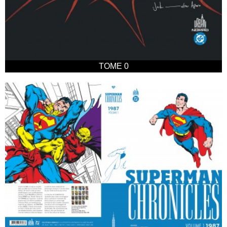
TOME 0