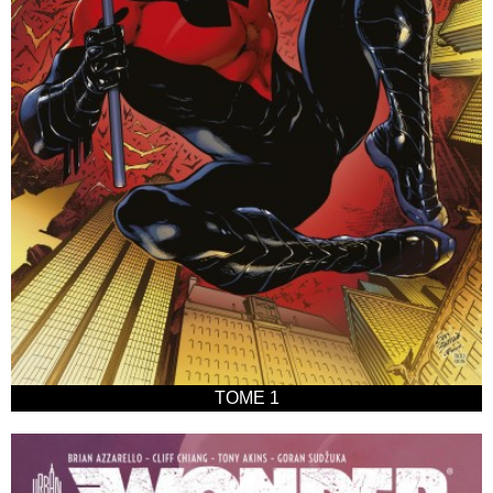
TOME 1