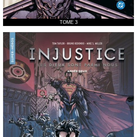
TOME 3