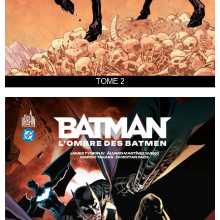
TOME 2