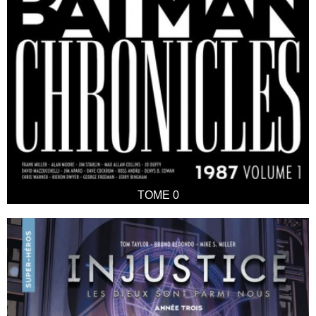
TOME 0