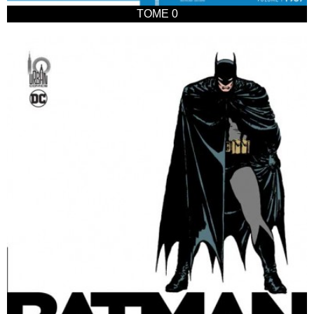
TOME 0