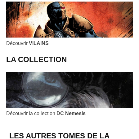
Découvrir
VILAINS
LA COLLECTION
Découvrir la collection
DC Nemesis
LES AUTRES TOMES DE LA