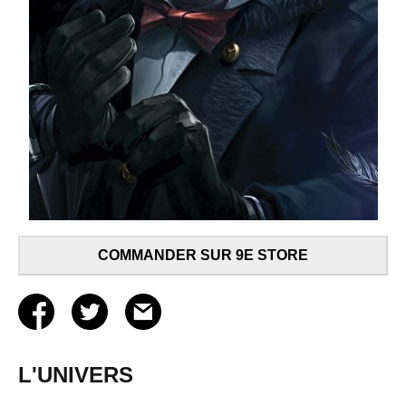
COMMANDER SUR 9E STORE
L'UNIVERS