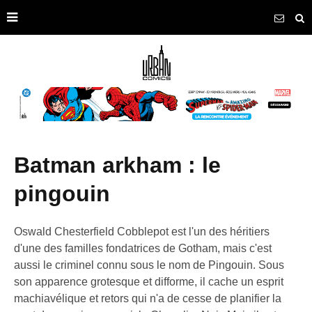
batman arkham : le
pingouin
Oswald Chesterfield Cobblepot est l'un des héritiers
d'une des familles fondatrices de Gotham, mais c'est
aussi le criminel connu sous le nom de Pingouin. Sous
son apparence grotesque et difforme, il cache un esprit
machiavélique et retors qui n'a de cesse de planifier la