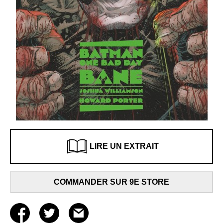
LIRE UN EXTRAIT
COMMANDER SUR 9E STORE