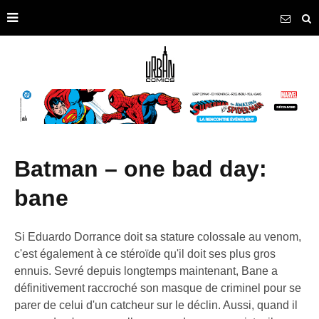
batman – one bad day:
bane
Si Eduardo Dorrance doit sa stature colossale au venom,
c'est également à ce stéroïde qu'il doit ses plus gros
ennuis. Sevré depuis longtemps maintenant, Bane a
définitivement raccroché son masque de criminel pour se
parer de celui d'un catcheur sur le déclin. Aussi, quand il