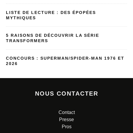
LISTE DE LECTURE : DES ÉPOPÉES
MYTHIQUES
5 RAISONS DE DÉCOUVRIR LA SÉRIE
TRANSFORMERS
CONCOURS : SUPERMAN/SPIDER-MAN 1976 ET
2026
NOUS CONTACTER
Contact
Presse
Pros