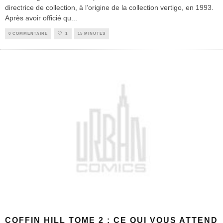
directrice de collection, à l’origine de la collection vertigo, en 1993.
Après avoir officié qu
...
0 COMMENTAIRE
1
15 MINUTES
COFFIN HILL TOME 2 : CE QUI VOUS ATTEND