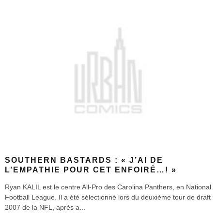
SOUTHERN BASTARDS : « J’AI DE
L’EMPATHIE POUR CET ENFOIRÉ…! »
Ryan KALIL est le centre All-Pro des Carolina Panthers, en National
Football League. Il a été sélectionné lors du deuxième tour de draft
2007 de la NFL, après a
...