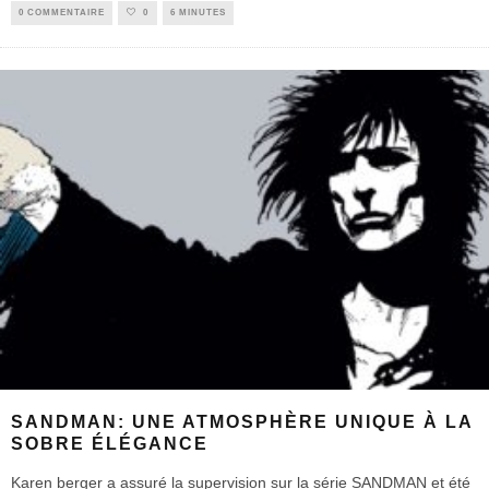
0 COMMENTAIRE
0
6 MINUTES
SANDMAN: UNE ATMOSPHÈRE UNIQUE À LA
SOBRE ÉLÉGANCE
Karen berger a assuré la supervision sur la série SANDMAN et été