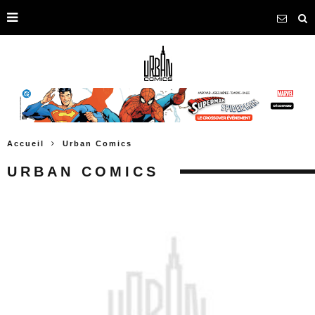
Accueil
Urban Comics
URBAN COMICS