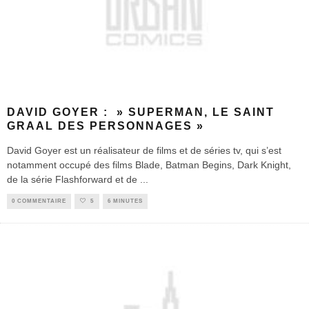
DAVID GOYER : » SUPERMAN, LE SAINT
GRAAL DES PERSONNAGES »
David Goyer est un réalisateur de films et de séries tv, qui s’est
notamment occupé des films Blade, Batman Begins, Dark Knight,
de la série Flashforward et de
...
0 COMMENTAIRE
5
6 MINUTES