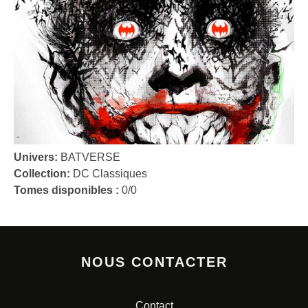
Univers:
BATVERSE
Collection:
DC Classiques
Tomes disponibles :
0/0
NOUS CONTACTER
Contact