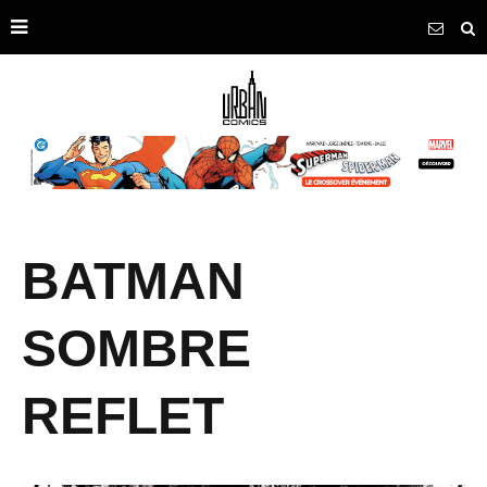
BATMAN
SOMBRE
REFLET