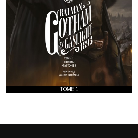
TOME 1