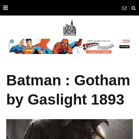
Batman : Gotham
by Gaslight 1893