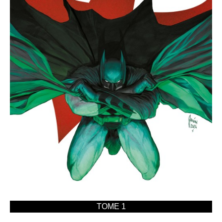
TOME 1