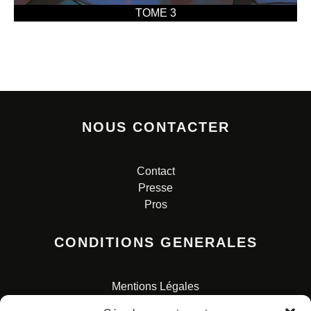
TOME 3
NOUS CONTACTER
Contact
Presse
Pros
CONDITIONS GENERALES
Mentions Légales
Conditions Générales de Vente