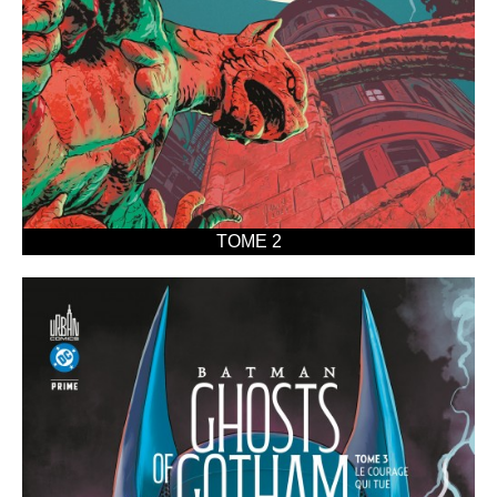
TOME 2