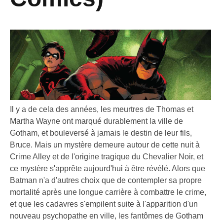
Il y a de cela des années, les meurtres de Thomas et
Martha Wayne ont marqué durablement la ville de
Gotham, et bouleversé à jamais le destin de leur fils,
Bruce. Mais un mystère demeure autour de cette nuit à
Crime Alley et de l'origine tragique du Chevalier Noir, et
ce mystère s'apprête aujourd'hui à être révélé. Alors que
Batman n'a d'autres choix que de contempler sa propre
mortalité après une longue carrière à combattre le crime,
et que les cadavres s'empilent suite à l'apparition d'un
nouveau psychopathe en ville, les fantômes de Gotham