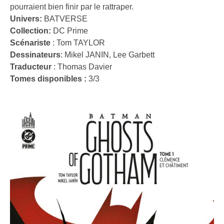
pourraient bien finir par le rattraper.
Univers:
BATVERSE
Collection:
DC Prime
Scénariste
:
Tom TAYLOR
Dessinateurs
:
Mikel JANIN
,
Lee Garbett
Traducteur
:
Thomas Davier
Tomes disponibles :
3/3