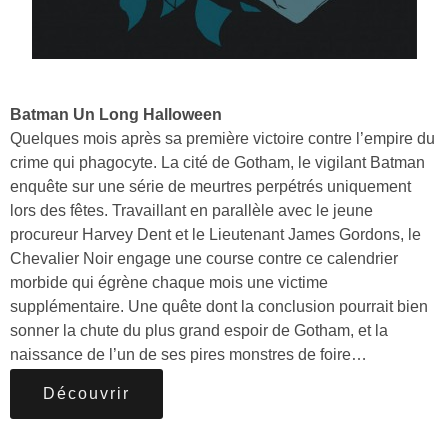
Batman Un Long Halloween
Quelques mois après sa première victoire contre l’empire du
crime qui phagocyte. La cité de Gotham, le vigilant Batman
enquête sur une série de meurtres perpétrés uniquement
lors des fêtes. Travaillant en parallèle avec le jeune
procureur Harvey Dent et le Lieutenant James Gordons, le
Chevalier Noir engage une course contre ce calendrier
morbide qui égrène chaque mois une victime
supplémentaire. Une quête dont la conclusion pourrait bien
sonner la chute du plus grand espoir de Gotham, et la
naissance de l’un de ses pires monstres de foire…
Découvrir