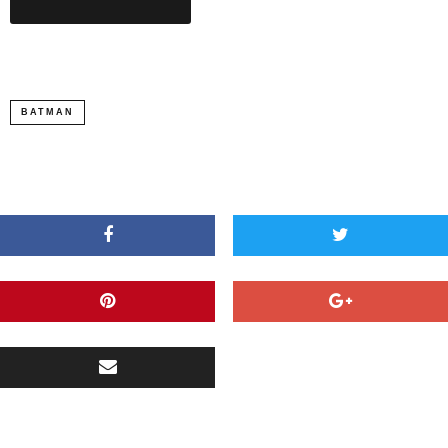
BATMAN