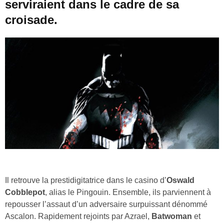
serviraient dans le cadre de sa
croisade.
Il retrouve la prestidigitatrice dans le casino d’
Oswald
Cobblepot
, alias le Pingouin. Ensemble, ils parviennent à
repousser l’assaut d’un adversaire surpuissant dénommé
Ascalon. Rapidement rejoints par Azrael,
Batwoman
et