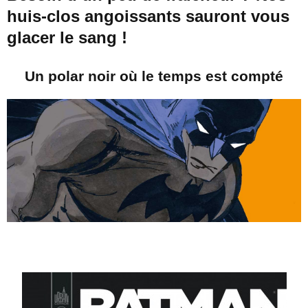
huis-clos angoissants sauront vous
glacer le sang !
Un polar noir où le temps est compté