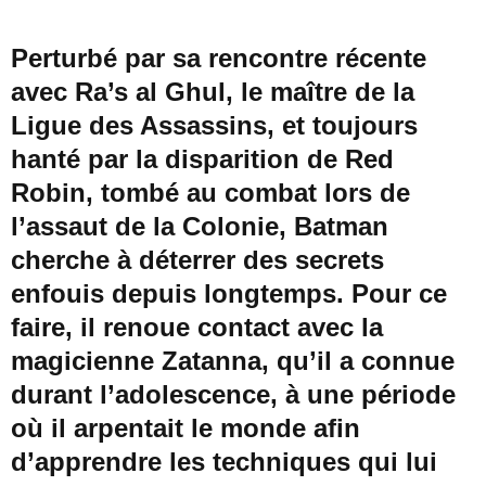
Perturbé par sa rencontre récente
avec Ra’s al Ghul, le maître de la
Ligue des Assassins, et toujours
hanté par la disparition de Red
Robin, tombé au combat lors de
l’assaut de la Colonie, Batman
cherche à déterrer des secrets
enfouis depuis longtemps. Pour ce
faire, il renoue contact avec la
magicienne Zatanna, qu’il a connue
durant l’adolescence, à une période
où il arpentait le monde afin
d’apprendre les techniques qui lui