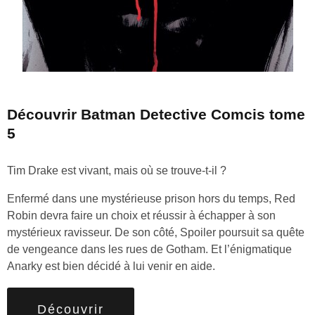
Découvrir Batman Detective Comcis tome
5
Tim Drake est vivant, mais où se trouve-t-il ?
Enfermé dans une mystérieuse prison hors du temps, Red
Robin devra faire un choix et réussir à échapper à son
mystérieux ravisseur. De son côté, Spoiler poursuit sa quête
de vengeance dans les rues de Gotham. Et l’énigmatique
Anarky est bien décidé à lui venir en aide.
Découvrir