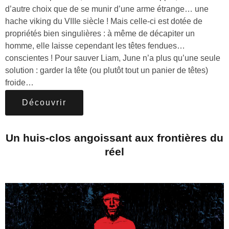
d’autre choix que de se munir d’une arme étrange… une
hache viking du VIIIe siècle ! Mais celle-ci est dotée de
propriétés bien singulières : à même de décapiter un
homme, elle laisse cependant les têtes fendues…
conscientes ! Pour sauver Liam, June n’a plus qu’une seule
solution : garder la tête (ou plutôt tout un panier de têtes)
froide…
Découvrir
Un huis-clos angoissant aux frontières du
réel