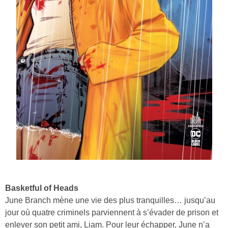
Basketful of Heads
June Branch mène une vie des plus tranquilles… jusqu’au
jour où quatre criminels parviennent à s’évader de prison et
enlever son petit ami, Liam. Pour leur échapper, June n’a