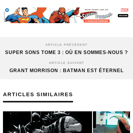
ARTICLE PRÉCÉDENT
SUPER SONS TOME 3 : OÙ EN SOMMES-NOUS ?
ARTICLE SUIVANT
GRANT MORRISON : BATMAN EST ÉTERNEL
ARTICLES SIMILAIRES