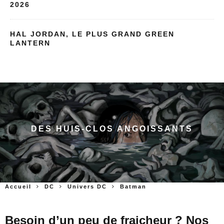
2026
HAL JORDAN, LE PLUS GRAND GREEN
LANTERN
DES HUIS-CLOS ANGOISSANTS
Accueil
DC
Univers DC
Batman
Besoin d’un peu de fraicheur ? Nos