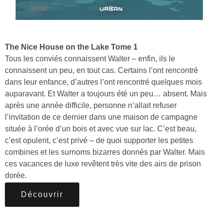
The Nice House on the Lake Tome 1
Tous les conviés connaissent Walter – enfin, ils le
connaissent un peu, en tout cas. Certains l’ont rencontré
dans leur enfance, d’autres l’ont rencontré quelques mois
auparavant. Et Walter a toujours été un peu… absent. Mais
après une année difficile, personne n’allait refuser
l’invitation de ce dernier dans une maison de campagne
située à l’orée d’un bois et avec vue sur lac. C’est beau,
c’est opulent, c’est privé – de quoi supporter les petites
combines et les surnoms bizarres donnés par Walter. Mais
ces vacances de luxe revêtent très vite des airs de prison
dorée.
Découvrir