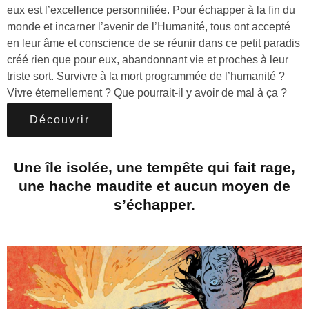
eux est l’excellence personnifiée. Pour échapper à la fin du
monde et incarner l’avenir de l’Humanité, tous ont accepté
en leur âme et conscience de se réunir dans ce petit paradis
créé rien que pour eux, abandonnant vie et proches à leur
triste sort. Survivre à la mort programmée de l’humanité ?
Vivre éternellement ? Que pourrait-il y avoir de mal à ça ?
Découvrir
Une île isolée, une tempête qui fait rage,
une hache maudite et aucun moyen de
s’échapper.