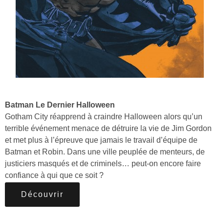
Batman Le Dernier Halloween
Gotham City réapprend à craindre Halloween alors qu’un
terrible événement menace de détruire la vie de Jim Gordon
et met plus à l’épreuve que jamais le travail d’équipe de
Batman et Robin. Dans une ville peuplée de menteurs, de
justiciers masqués et de criminels… peut-on encore faire
confiance à qui que ce soit ?
Découvrir