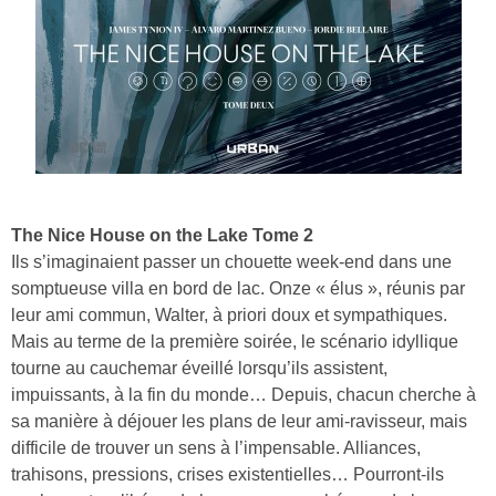
The Nice House on the Lake Tome 2
Ils s’imaginaient passer un chouette week-end dans une
somptueuse villa en bord de lac. Onze « élus », réunis par
leur ami commun, Walter, à priori doux et sympathiques.
Mais au terme de la première soirée, le scénario idyllique
tourne au cauchemar éveillé lorsqu’ils assistent,
impuissants, à la fin du monde… Depuis, chacun cherche à
sa manière à déjouer les plans de leur ami-ravisseur, mais
difficile de trouver un sens à l’impensable. Alliances,
trahisons, pressions, crises existentielles… Pourront-ils