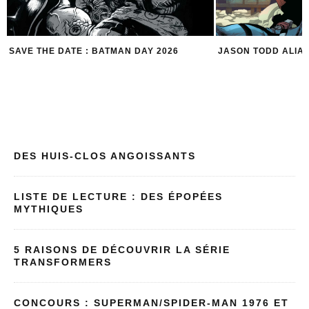
JASON TODD ALIAS RED HOOD
5 ROBIN POUR 5
DES HUIS-CLOS ANGOISSANTS
LISTE DE LECTURE : DES ÉPOPÉES
MYTHIQUES
5 RAISONS DE DÉCOUVRIR LA SÉRIE
TRANSFORMERS
CONCOURS : SUPERMAN/SPIDER-MAN 1976 ET