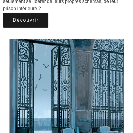
seulement se libérer de leurs propres schémas, de leur
prison intérieure ?
Découvrir