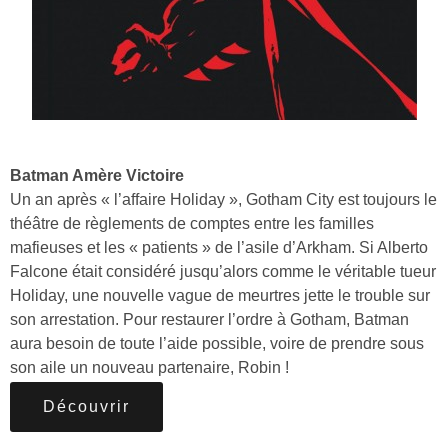
Batman Amère Victoire
Un an après « l’affaire Holiday », Gotham City est toujours le
théâtre de règlements de comptes entre les familles
mafieuses et les « patients » de l’asile d’Arkham. Si Alberto
Falcone était considéré jusqu’alors comme le véritable tueur
Holiday, une nouvelle vague de meurtres jette le trouble sur
son arrestation. Pour restaurer l’ordre à Gotham, Batman
aura besoin de toute l’aide possible, voire de prendre sous
son aile un nouveau partenaire, Robin !
Découvrir