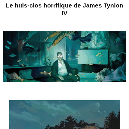
Le huis-clos horrifique de James Tynion
IV