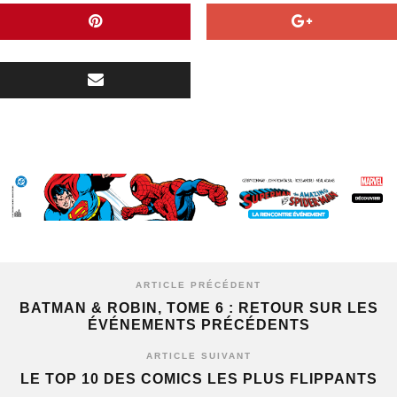
ARTICLE PRÉCÉDENT
BATMAN & ROBIN, TOME 6 : RETOUR SUR LES
ÉVÉNEMENTS PRÉCÉDENTS
ARTICLE SUIVANT
LE TOP 10 DES COMICS LES PLUS FLIPPANTS