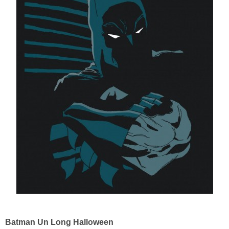
Batman Un Long Halloween