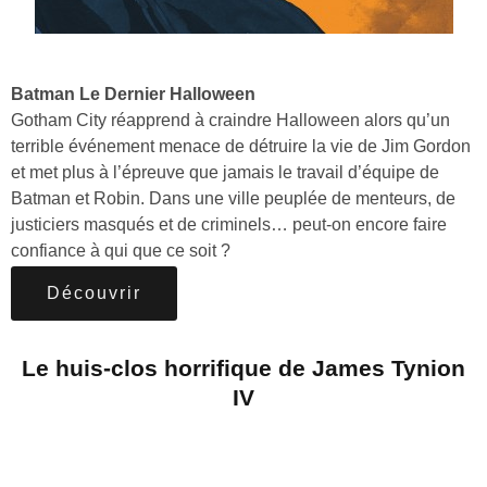
Batman Le Dernier Halloween
Gotham City réapprend à craindre Halloween alors qu’un
terrible événement menace de détruire la vie de Jim Gordon
et met plus à l’épreuve que jamais le travail d’équipe de
Batman et Robin. Dans une ville peuplée de menteurs, de
justiciers masqués et de criminels… peut-on encore faire
confiance à qui que ce soit ?
Découvrir
Le huis-clos horrifique de James Tynion
IV