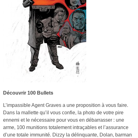
Découvrir 100 Bullets
L’impassible Agent Graves a une proposition à vous faire.
Dans la mallette qu’il vous confie, la photo de votre pire
ennemi et le nécessaire pour vous en débarrasser : une
arme, 100 munitions totalement intraçables et l’assurance
d’une totale immunité. Dizzy la délinquante, Dolan, barman