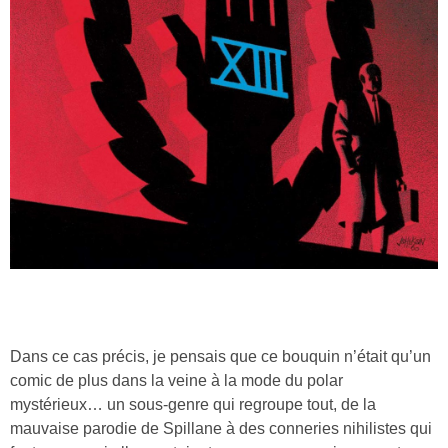
Dans ce cas précis, je pensais que ce bouquin n’était qu’un
comic de plus dans la veine à la mode du polar
mystérieux… un sous-genre qui regroupe tout, de la
mauvaise parodie de Spillane à des conneries nihilistes qui