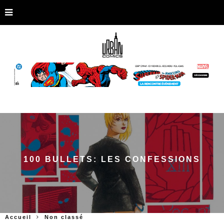
100 BULLETS: LES CONFESSIONS
Accueil
Non classé