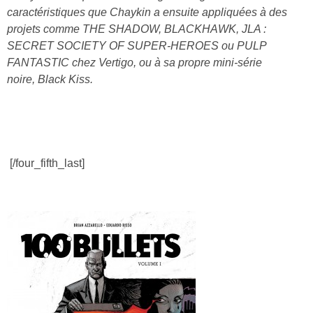
caractéristiques que Chaykin a ensuite appliquées à des
projets comme THE SHADOW, BLACKHAWK, JLA :
SECRET SOCIETY OF SUPER-HEROES ou PULP
FANTASTIC chez Vertigo, ou à sa propre mini-série
noire,
Black Kiss.
[/four_fifth_last]