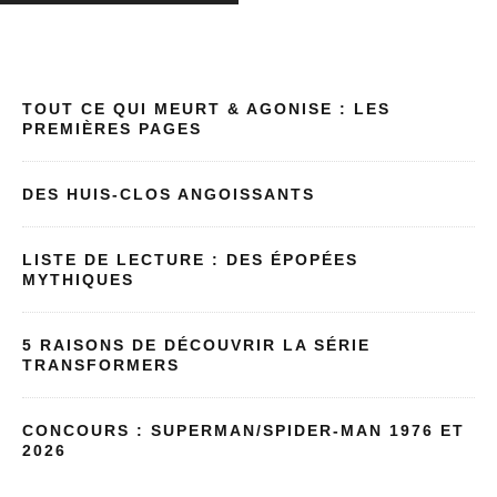
TOUT CE QUI MEURT & AGONISE : LES
PREMIÈRES PAGES
DES HUIS-CLOS ANGOISSANTS
LISTE DE LECTURE : DES ÉPOPÉES
MYTHIQUES
5 RAISONS DE DÉCOUVRIR LA SÉRIE
TRANSFORMERS
CONCOURS : SUPERMAN/SPIDER-MAN 1976 ET
2026