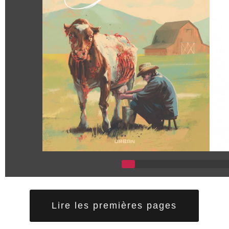
Lire les premières pages