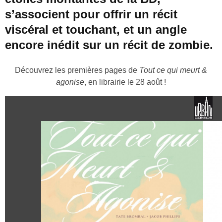
s’associent pour offrir un récit
viscéral et touchant, et un angle
encore inédit sur un récit de zombie.
Découvrez les premières pages de
Tout ce qui meurt &
agonise
, en librairie le 28 août !