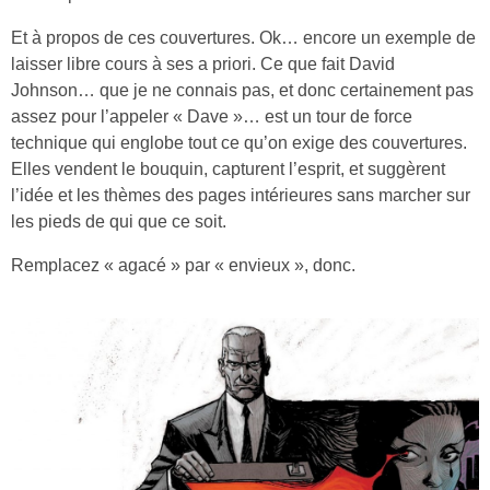
Et à propos de ces couvertures. Ok… encore un exemple de
laisser libre cours à ses a priori. Ce que fait David
Johnson… que je ne connais pas, et donc certainement pas
assez pour l’appeler « Dave »… est un tour de force
technique qui englobe tout ce qu’on exige des couvertures.
Elles vendent le bouquin, capturent l’esprit, et suggèrent
l’idée et les thèmes des pages intérieures sans marcher sur
les pieds de qui que ce soit.
Remplacez « agacé » par « envieux », donc.