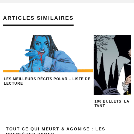
ARTICLES SIMILAIRES
LES MEILLEURS RÉCITS POLAR – LISTE DE
LECTURE
100 BULLETS: LA 
TANT
TOUT CE QUI MEURT & AGONISE : LES