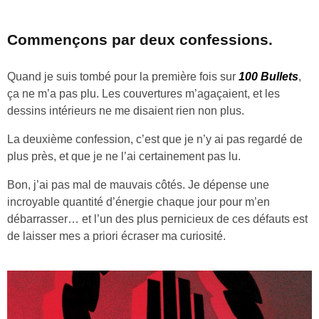
Commençons par deux confessions.
Quand je suis tombé pour la première fois sur
100 Bullets
,
ça ne m’a pas plu. Les couvertures m’agaçaient, et les
dessins intérieurs ne me disaient rien non plus.
La deuxième confession, c’est que je n’y ai pas regardé de
plus près, et que je ne l’ai certainement pas lu.
Bon, j’ai pas mal de mauvais côtés. Je dépense une
incroyable quantité d’énergie chaque jour pour m’en
débarrasser… et l’un des plus pernicieux de ces défauts est
de laisser mes a priori écraser ma curiosité.