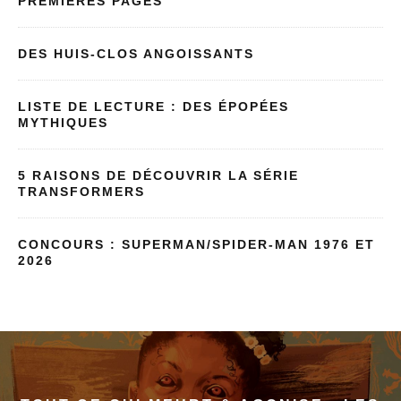
PREMIÈRES PAGES
DES HUIS-CLOS ANGOISSANTS
LISTE DE LECTURE : DES ÉPOPÉES
MYTHIQUES
5 RAISONS DE DÉCOUVRIR LA SÉRIE
TRANSFORMERS
CONCOURS : SUPERMAN/SPIDER-MAN 1976 ET
2026