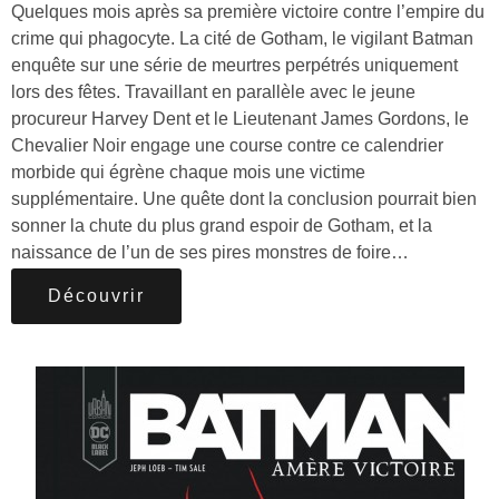
Quelques mois après sa première victoire contre l’empire du
crime qui phagocyte. La cité de Gotham, le vigilant Batman
enquête sur une série de meurtres perpétrés uniquement
lors des fêtes. Travaillant en parallèle avec le jeune
procureur Harvey Dent et le Lieutenant James Gordons, le
Chevalier Noir engage une course contre ce calendrier
morbide qui égrène chaque mois une victime
supplémentaire. Une quête dont la conclusion pourrait bien
sonner la chute du plus grand espoir de Gotham, et la
naissance de l’un de ses pires monstres de foire…
Découvrir