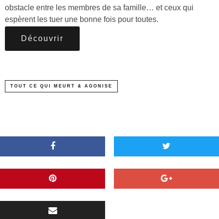
obstacle entre les membres de sa famille… et ceux qui
espèrent les tuer une bonne fois pour toutes.
Découvrir
TOUT CE QUI MEURT & AGONISE