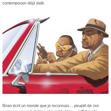
contemporain déjà daté.
Brian écrit un monde que je reconnais… peuplé de ces