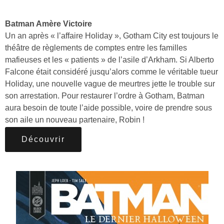
Batman Amère Victoire
Un an après « l’affaire Holiday », Gotham City est toujours le
théâtre de règlements de comptes entre les familles
mafieuses et les « patients » de l’asile d’Arkham. Si Alberto
Falcone était considéré jusqu’alors comme le véritable tueur
Holiday, une nouvelle vague de meurtres jette le trouble sur
son arrestation. Pour restaurer l’ordre à Gotham, Batman
aura besoin de toute l’aide possible, voire de prendre sous
son aile un nouveau partenaire, Robin !
Découvrir