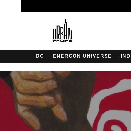
DC
ENERGON UNIVERSE
IND