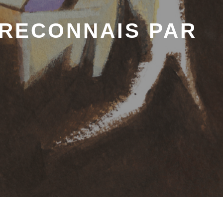
 RECONNAIS PAR