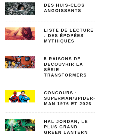
DES HUIS-CLOS
ANGOISSANTS
LISTE DE LECTURE
: DES ÉPOPÉES
MYTHIQUES
5 RAISONS DE
DÉCOUVRIR LA
SÉRIE
TRANSFORMERS
CONCOURS :
SUPERMAN/SPIDER-
MAN 1976 ET 2026
HAL JORDAN, LE
PLUS GRAND
GREEN LANTERN