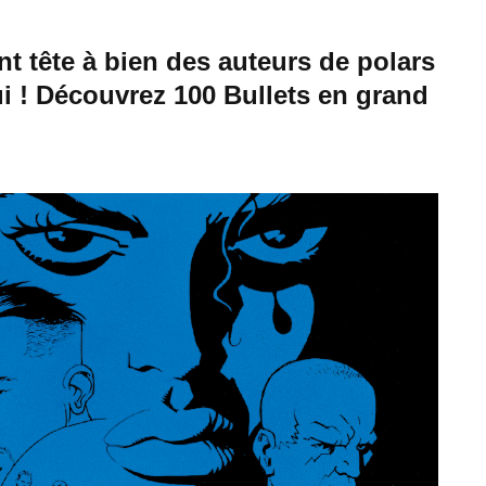
nt tête à bien des auteurs de polars
ui ! Découvrez 100 Bullets en grand