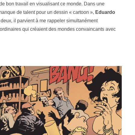
de bon travail en visualisant ce monde. Dans une
 manque de talent pour un dessin « cartoon »,
Eduardo
deux, il parvient à me rappeler simultanément
inaires qui créaient des mondes convaincants avec