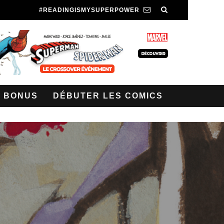
#READINGISMYSUPERPOWER
BONUS
DÉBUTER LES COMICS