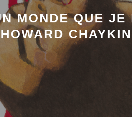
 UN MONDE QUE JE
HOWARD CHAYKIN