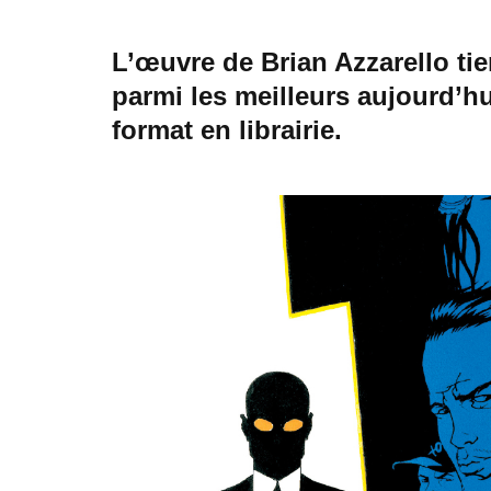
L’œuvre de Brian Azzarello
tie
parmi les meilleurs aujourd’h
format en librairie.