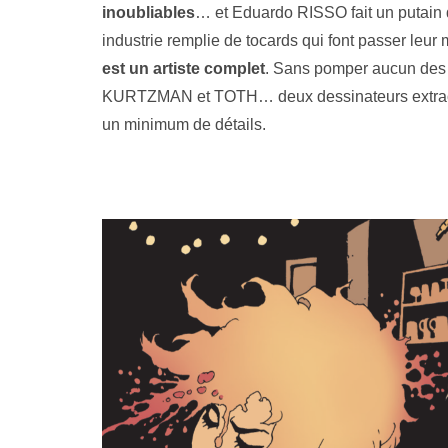
inoubliables
… et Eduardo RISSO fait un putain 
industrie remplie de tocards qui font passer leur
est un artiste complet
. Sans pomper aucun des 
KURTZMAN et TOTH… deux dessinateurs extraord
un minimum de détails.