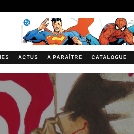
IES
ACTUS
A PARAÎTRE
CATALOGUE