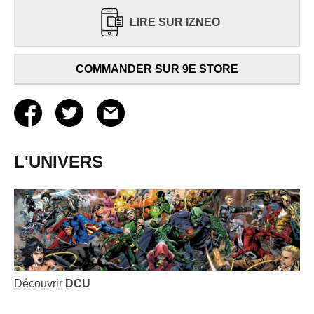
LIRE SUR IZNEO
COMMANDER SUR 9E STORE
L'UNIVERS
Découvrir
DCU