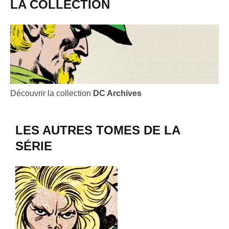
LA COLLECTION
Découvrir la collection
DC Archives
LES AUTRES TOMES DE LA
SÉRIE