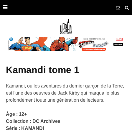
kamandi tome 1
Kamandi, ou les aventures du dernier garçon de la Terre,
est l'une des oeuvres de Jack Kirby qui marqua le plus
profondément toute une génération de lecteurs.
Âge : 12+
Collection :
DC Archives
Série :
KAMANDI