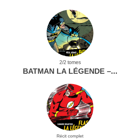
2/2 tomes
BATMAN LA LÉGENDE –...
Récit complet