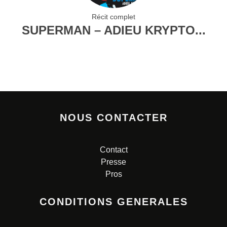
Récit complet
SUPERMAN – ADIEU KRYPTO...
NOUS CONTACTER
Contact
Presse
Pros
CONDITIONS GENERALES