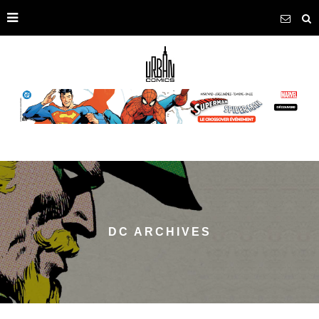
DC ARCHIVES