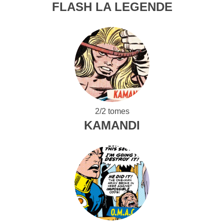
FLASH LA LEGENDE
2/2 tomes
KAMANDI