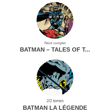
Récit complet
BATMAN – TALES OF T...
2/2 tomes
BATMAN LA LÉGENDE