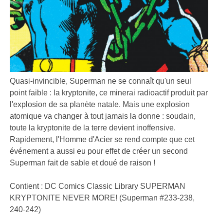
Quasi-invincible, Superman ne se connaît qu'un seul
point faible : la kryptonite, ce minerai radioactif produit par
l'explosion de sa planète natale. Mais une explosion
atomique va changer à tout jamais la donne : soudain,
toute la kryptonite de la terre devient inoffensive.
Rapidement, l'Homme d'Acier se rend compte que cet
événement a aussi eu pour effet de créer un second
Superman fait de sable et doué de raison !
Contient : DC Comics Classic Library SUPERMAN
KRYPTONITE NEVER MORE! (Superman #233-238,
240-242)