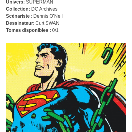
Univers:
SUPERMAN
Collection:
DC Archives
Scénariste
:
Dennis O’Neil
Dessinateur
:
Curt SWAN
Tomes disponibles :
0/1