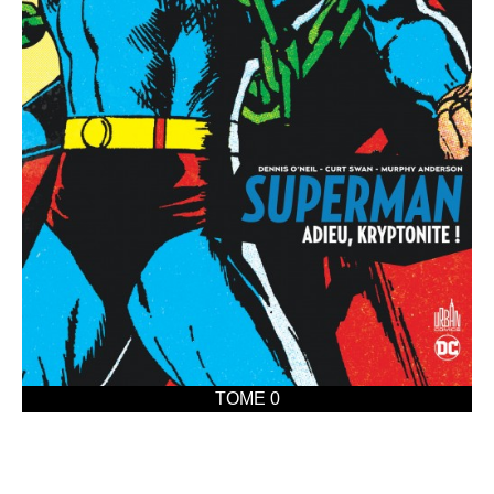
TOME 0