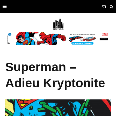
Superman –
Adieu Kryptonite