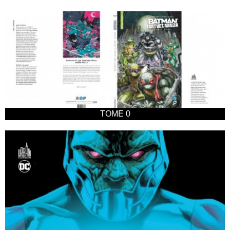
TOME 0