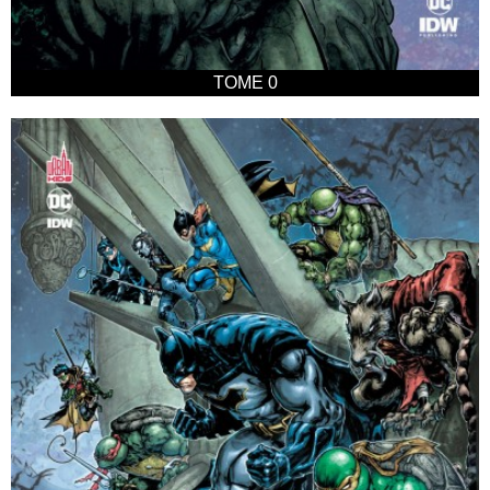
TOME 0