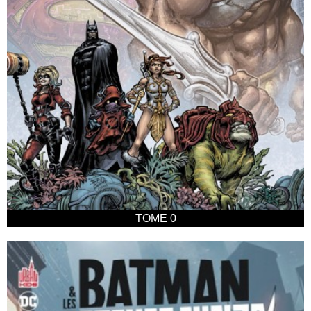
TOME 0