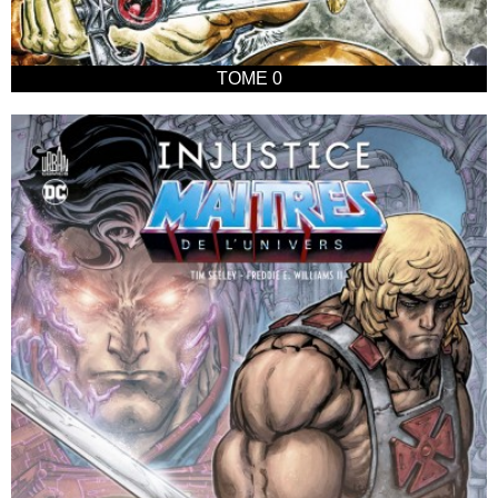
TOME 0