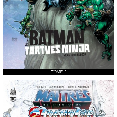
TOME 2