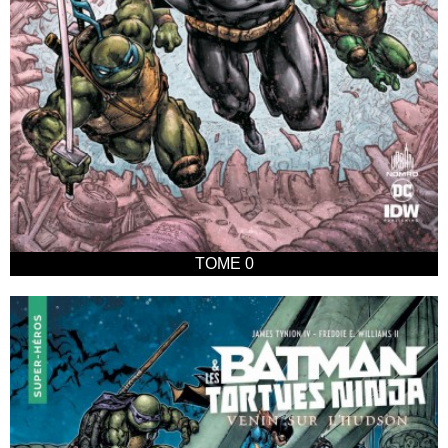
TOME 0