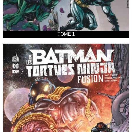
TOME 1