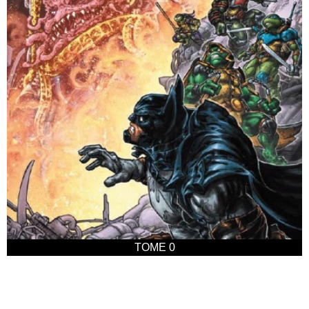
TOME 0