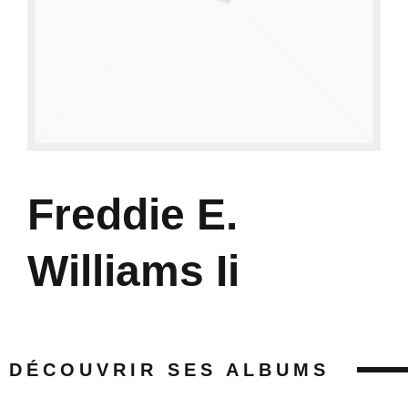
Freddie E.
Williams Ii
DÉCOUVRIR SES ALBUMS