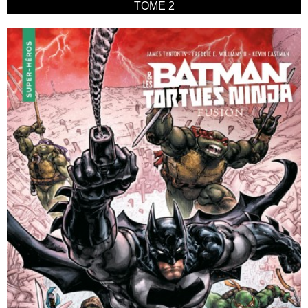
TOME 2