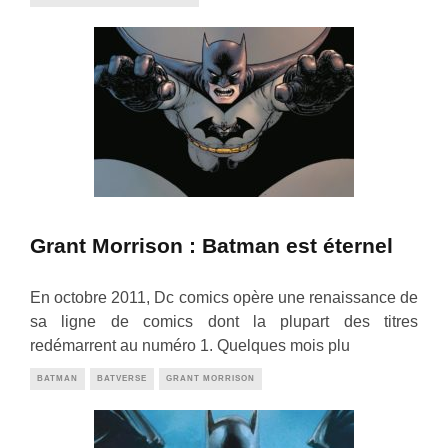
Grant Morrison : Batman est éternel
En octobre 2011, Dc comics opère une renaissance de
sa ligne de comics dont la plupart des titres
redémarrent au numéro 1. Quelques mois plu
BATMAN
BATVERSE
GRANT MORRISON