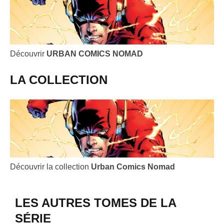
Découvrir
URBAN COMICS NOMAD
LA COLLECTION
Découvrir la collection
Urban Comics Nomad
LES AUTRES TOMES DE LA
SÉRIE