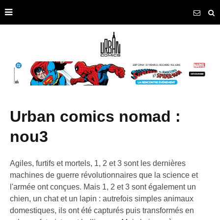
urban comics nomad :
nou3
Agiles, furtifs et mortels, 1, 2 et 3 sont les dernières
machines de guerre révolutionnaires que la science et
l'armée ont conçues. Mais 1, 2 et 3 sont également un
chien, un chat et un lapin : autrefois simples animaux
domestiques, ils ont été capturés puis transformés en