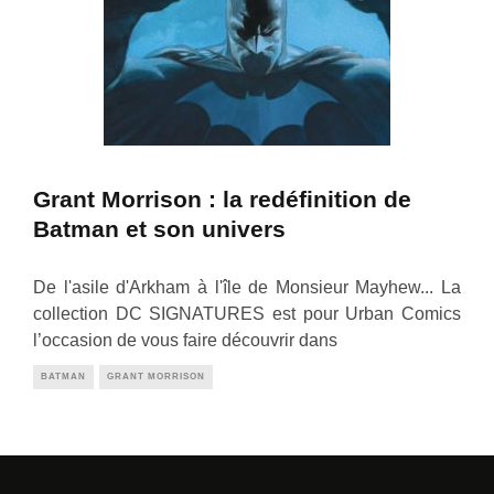
Grant Morrison : la redéfinition de
Batman et son univers
De l'asile d'Arkham à l'île de Monsieur Mayhew... La
collection DC SIGNATURES est pour Urban Comics
l’occasion de vous faire découvrir dans
BATMAN
GRANT MORRISON