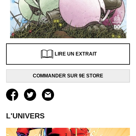
LIRE UN EXTRAIT
COMMANDER SUR 9E STORE
L'UNIVERS