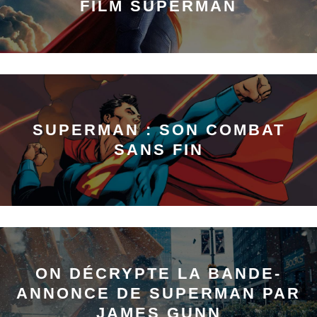
FILM SUPERMAN
SUPERMAN : SON COMBAT
SANS FIN
ON DÉCRYPTE LA BANDE-
ANNONCE DE SUPERMAN PAR
JAMES GUNN