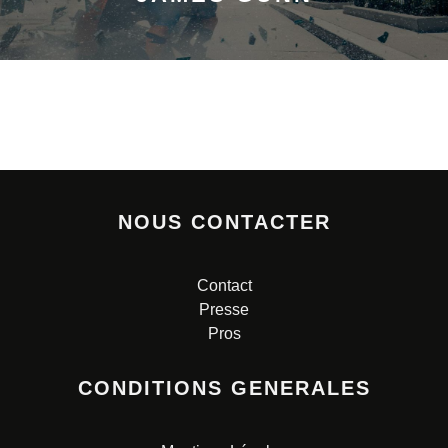
NOUS CONTACTER
Contact
Presse
Pros
CONDITIONS GENERALES