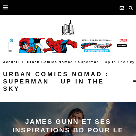
Accueil
Urban Comics Nomad : Superman – Up In The Sky
URBAN COMICS NOMAD :
SUPERMAN – UP IN THE
SKY
JAMES GUNN ET SES
INSPIRATIONS BD POUR LE