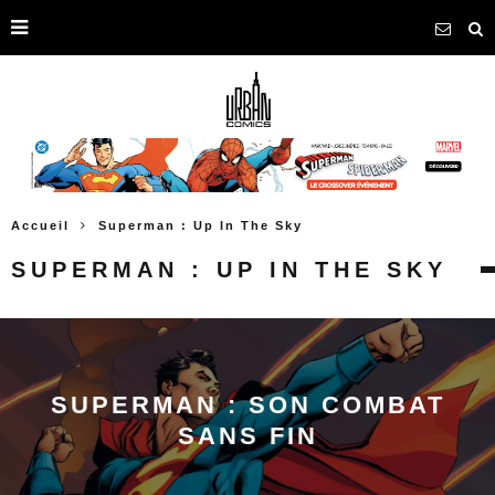
Accueil
Superman : Up In The Sky
SUPERMAN : UP IN THE SKY
SUPERMAN : SON COMBAT
SANS FIN