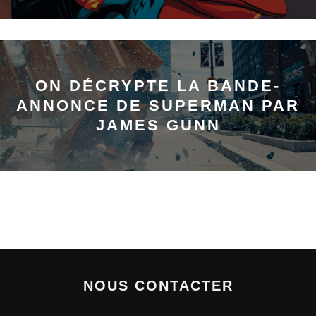
ON DÉCRYPTE LA BANDE-
ANNONCE DE SUPERMAN PAR
JAMES GUNN
NOUS CONTACTER