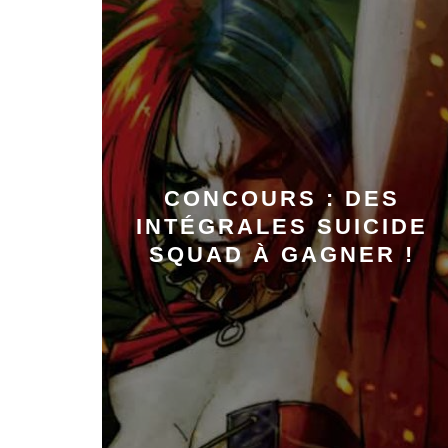
CONCOURS : DES
INTÉGRALES SUICIDE
SQUAD À GAGNER !