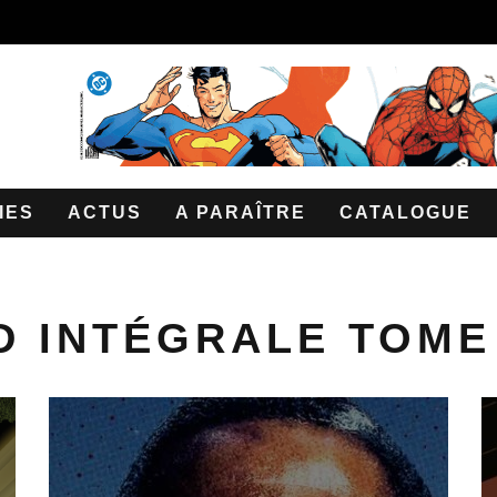
IES
ACTUS
A PARAÎTRE
CATALOGUE
D INTÉGRALE TOME