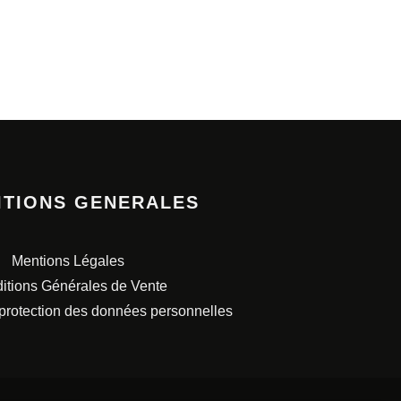
ITIONS GENERALES
Mentions Légales
itions Générales de Vente
 protection des données personnelles