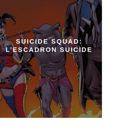
SUICIDE SQUAD:
L’ESCADRON SUICIDE