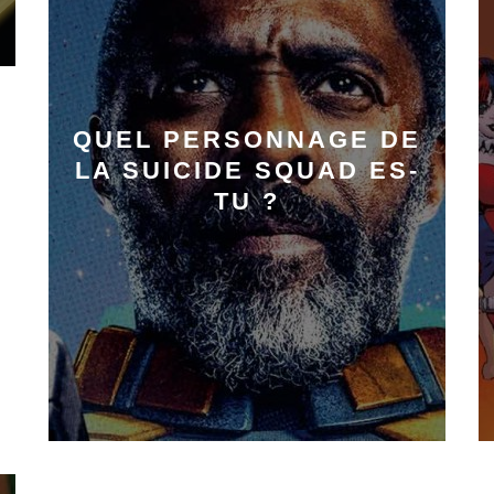
QUEL PERSONNAGE DE
LA SUICIDE SQUAD ES-
TU ?