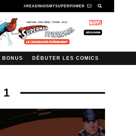
#READINGISMYSUPERPOWER
BONUS
DÉBUTER LES COMICS
 1