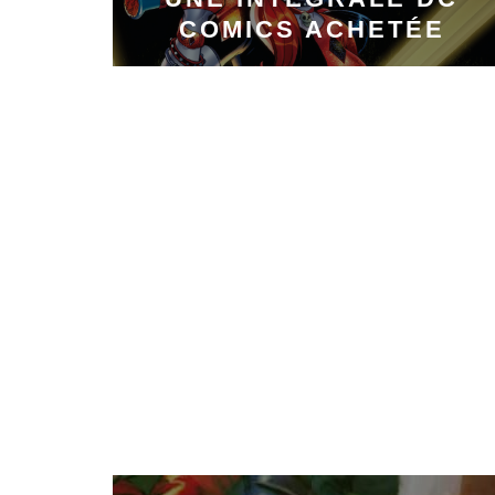
COMICS ACHETÉE