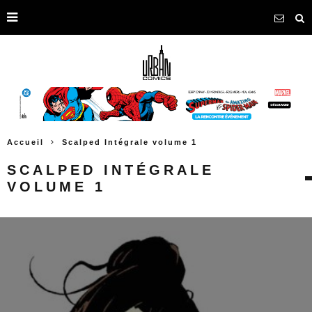
Accueil
Scalped Intégrale volume 1
SCALPED INTÉGRALE
VOLUME 1