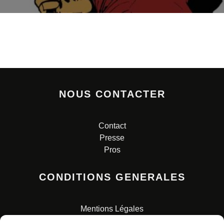
NOUS CONTACTER
Contact
Presse
Pros
CONDITIONS GENERALES
Mentions Légales
Conditions Générales de Vente