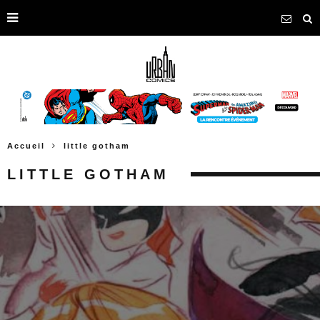
Accueil
little gotham
LITTLE GOTHAM