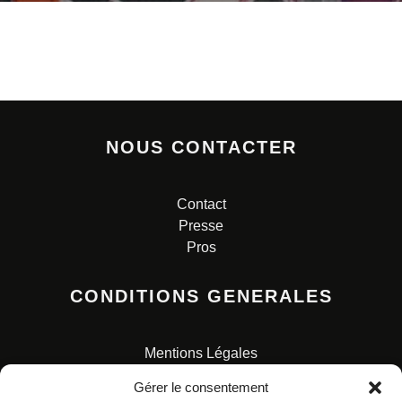
NOUS CONTACTER
Contact
Presse
Pros
CONDITIONS GENERALES
Mentions Légales
Conditions Générales de Vente
Gérer le consentement
Charte pour la protection des données personnelles