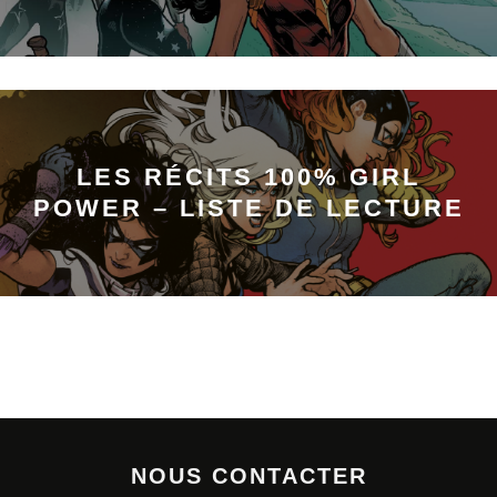
LES RÉCITS 100% GIRL
POWER – LISTE DE LECTURE
NOUS CONTACTER