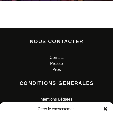
NOUS CONTACTER
Contact
Presse
Pros
CONDITIONS GENERALES
Mentions Légales
Conditions Générales de Vente
Gérer le consentement
Charte pour la protection des données personnelles