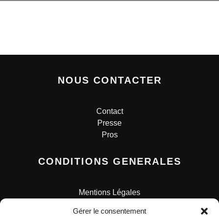
NOUS CONTACTER
Contact
Presse
Pros
CONDITIONS GENERALES
Mentions Légales
Conditions Générales de Vente
Gérer le consentement
Charte pour la protection des données personnelles