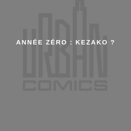
ANNÉE ZÉRO : KEZAKO ?